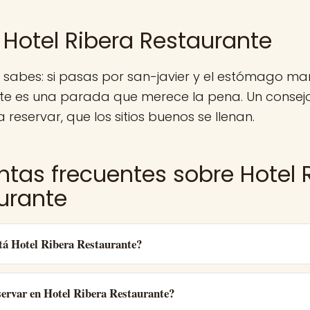
 Hotel Ribera Restaurante
 sabes: si pasas por san-javier y el estómago ma
te es una parada que merece la pena. Un consej
 reservar, que los sitios buenos se llenan.
ntas frecuentes sobre Hotel 
urante
tá Hotel Ribera Restaurante?
ervar en Hotel Ribera Restaurante?