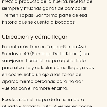
mezcla producto de la huerta, recetas de
siempre y muchas ganas de compartir.
Tremen Tapas-Bar forma parte de esa
historia que se cuenta a bocados.
Ubicación y cómo llegar
Encontrarás Tremen Tapas-Bar en Avd.
Sandoval 40 (Santiago De La Ribera), en
san-javier. Tienes el mapa aquí al lado
para situarte y calcular cómo llegar; si vas
en coche, echa un ojo a las zonas de
aparcamiento cercanas para no dar
vueltas con el hambre encima.
Puedes usar el mapa de la ficha para
situarlo y trazar tu ruta. Si vienes en coche,