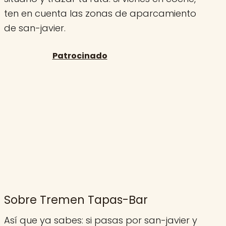
ten en cuenta las zonas de aparcamiento
de san-javier.
Sobre Tremen Tapas-Bar
Así que ya sabes: si pasas por san-javier y