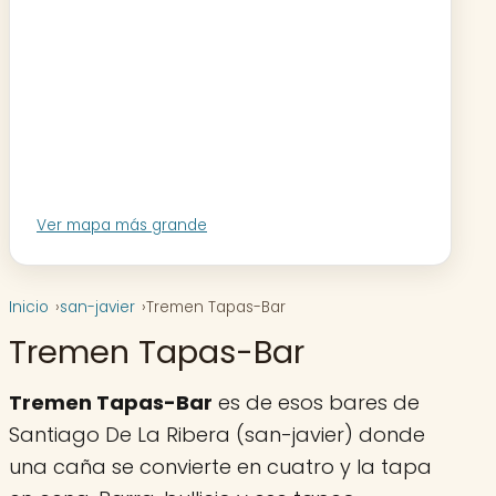
Ver mapa más grande
Inicio
san-javier
Tremen Tapas-Bar
Tremen Tapas-Bar
Tremen Tapas-Bar
es de esos bares de
Santiago De La Ribera (san-javier) donde
una caña se convierte en cuatro y la tapa