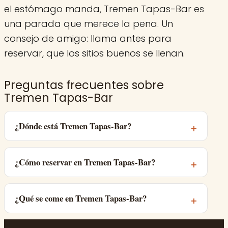
el estómago manda, Tremen Tapas-Bar es
una parada que merece la pena. Un
consejo de amigo: llama antes para
reservar, que los sitios buenos se llenan.
Preguntas frecuentes sobre
Tremen Tapas-Bar
¿Dónde está Tremen Tapas-Bar?
¿Cómo reservar en Tremen Tapas-Bar?
¿Qué se come en Tremen Tapas-Bar?