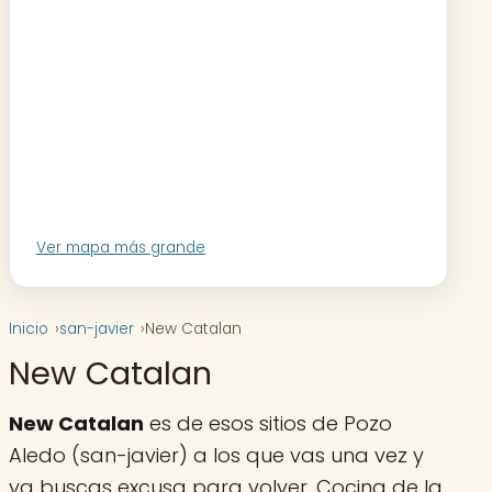
Ver mapa más grande
Inicio
san-javier
New Catalan
New Catalan
New Catalan
es de esos sitios de Pozo
Aledo (san-javier) a los que vas una vez y
ya buscas excusa para volver. Cocina de la