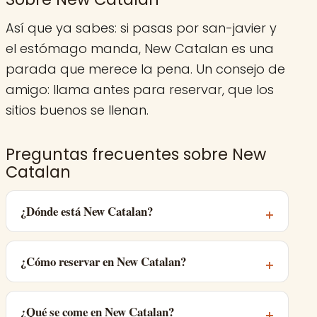
Así que ya sabes: si pasas por san-javier y
el estómago manda, New Catalan es una
parada que merece la pena. Un consejo de
amigo: llama antes para reservar, que los
sitios buenos se llenan.
Preguntas frecuentes sobre New
Catalan
¿Dónde está New Catalan?
¿Cómo reservar en New Catalan?
¿Qué se come en New Catalan?