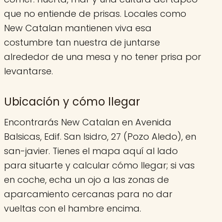
que no entiende de prisas. Locales como
New Catalan mantienen viva esa
costumbre tan nuestra de juntarse
alrededor de una mesa y no tener prisa por
levantarse.
Ubicación y cómo llegar
Encontrarás New Catalan en Avenida
Balsicas, Edif. San Isidro, 27 (Pozo Aledo), en
san-javier. Tienes el mapa aquí al lado
para situarte y calcular cómo llegar; si vas
en coche, echa un ojo a las zonas de
aparcamiento cercanas para no dar
vueltas con el hambre encima.