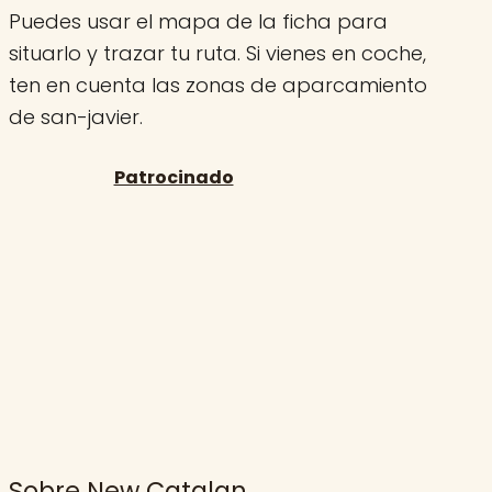
Puedes usar el mapa de la ficha para
situarlo y trazar tu ruta. Si vienes en coche,
ten en cuenta las zonas de aparcamiento
de san-javier.
Sobre New Catalan