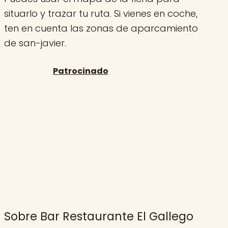
situarlo y trazar tu ruta. Si vienes en coche,
ten en cuenta las zonas de aparcamiento
de san-javier.
Sobre Bar Restaurante El Gallego