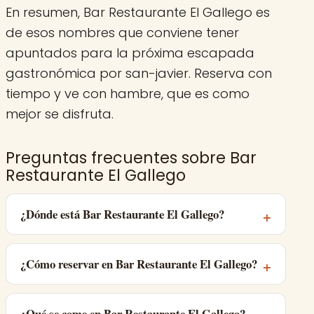
En resumen, Bar Restaurante El Gallego es
de esos nombres que conviene tener
apuntados para la próxima escapada
gastronómica por san-javier. Reserva con
tiempo y ve con hambre, que es como
mejor se disfruta.
Preguntas frecuentes sobre Bar
Restaurante El Gallego
¿Dónde está Bar Restaurante El Gallego?
¿Cómo reservar en Bar Restaurante El Gallego?
¿Qué se come en Bar Restaurante El Gallego?