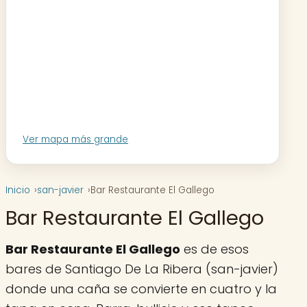
Ver mapa más grande
Inicio
san-javier
Bar Restaurante El Gallego
Bar Restaurante El Gallego
Bar Restaurante El Gallego
es de esos
bares de Santiago De La Ribera (san-javier)
donde una caña se convierte en cuatro y la