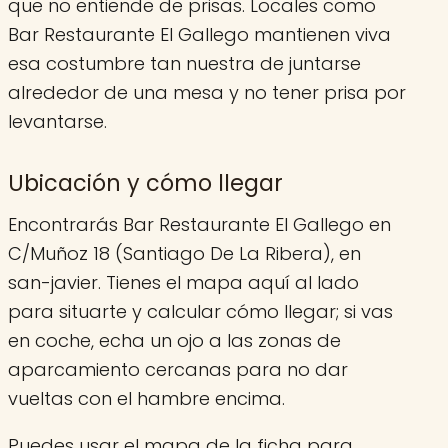
que no entiende de prisas. Locales como
Bar Restaurante El Gallego mantienen viva
esa costumbre tan nuestra de juntarse
alrededor de una mesa y no tener prisa por
levantarse.
Ubicación y cómo llegar
Encontrarás Bar Restaurante El Gallego en
C/Muñoz 18 (Santiago De La Ribera), en
san-javier. Tienes el mapa aquí al lado
para situarte y calcular cómo llegar; si vas
en coche, echa un ojo a las zonas de
aparcamiento cercanas para no dar
vueltas con el hambre encima.
Puedes usar el mapa de la ficha para