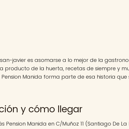
san-javier es asomarse a lo mejor de la gastron
a producto de la huerta, recetas de siempre y 
 Pension Manida forma parte de esa historia que
ción y cómo llegar
s Pension Manida en C/Muñoz 11 (Santiago De La 