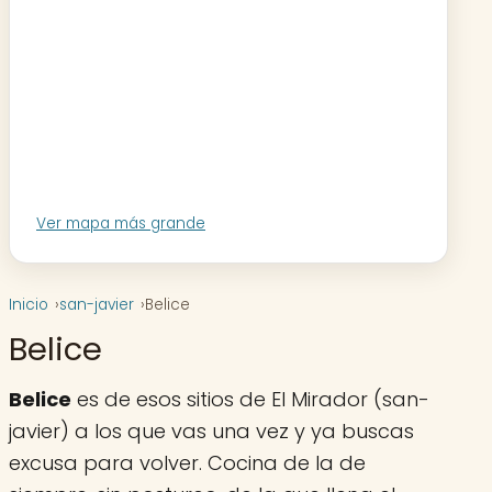
Ver mapa más grande
Inicio
san-javier
Belice
Belice
Belice
es de esos sitios de El Mirador (san-
javier) a los que vas una vez y ya buscas
excusa para volver. Cocina de la de