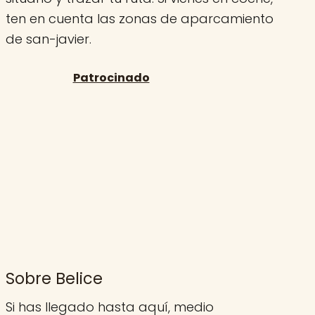
ten en cuenta las zonas de aparcamiento
de san-javier.
Sobre Belice
Si has llegado hasta aquí, medio