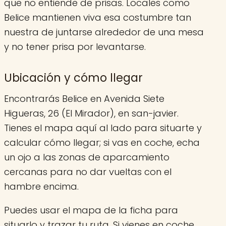
que no entiende de prisas. Locales como
Belice mantienen viva esa costumbre tan
nuestra de juntarse alrededor de una mesa
y no tener prisa por levantarse.
Ubicación y cómo llegar
Encontrarás Belice en Avenida Siete
Higueras, 26 (El Mirador), en san-javier.
Tienes el mapa aquí al lado para situarte y
calcular cómo llegar; si vas en coche, echa
un ojo a las zonas de aparcamiento
cercanas para no dar vueltas con el
hambre encima.
Puedes usar el mapa de la ficha para
situarlo y trazar tu ruta. Si vienes en coche,