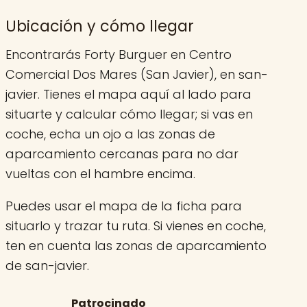
Ubicación y cómo llegar
Encontrarás Forty Burguer en Centro
Comercial Dos Mares (San Javier), en san-
javier. Tienes el mapa aquí al lado para
situarte y calcular cómo llegar; si vas en
coche, echa un ojo a las zonas de
aparcamiento cercanas para no dar
vueltas con el hambre encima.
Puedes usar el mapa de la ficha para
situarlo y trazar tu ruta. Si vienes en coche,
ten en cuenta las zonas de aparcamiento
de san-javier.