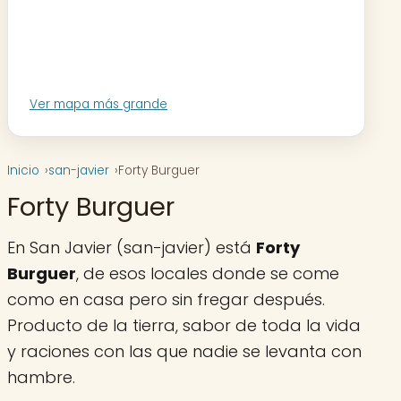
Ver mapa más grande
Inicio
san-javier
Forty Burguer
Forty Burguer
En San Javier (san-javier) está
Forty
Burguer
, de esos locales donde se come
como en casa pero sin fregar después.
Producto de la tierra, sabor de toda la vida
y raciones con las que nadie se levanta con
hambre.