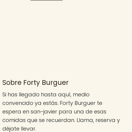
Sobre Forty Burguer
Si has llegado hasta aquí, medio
convencido ya estás. Forty Burguer te
espera en san-javier para una de esas
comidas que se recuerdan. Llama, reserva y
déjate llevar.