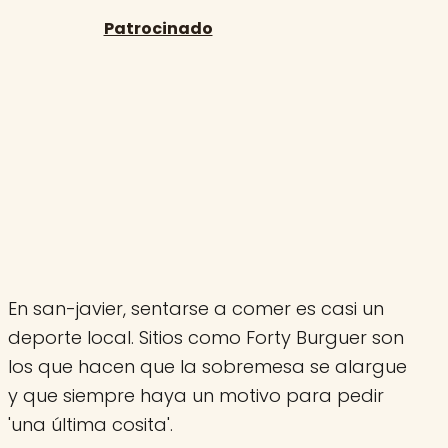
En san-javier, sentarse a comer es casi un
deporte local. Sitios como Forty Burguer son
los que hacen que la sobremesa se alargue
y que siempre haya un motivo para pedir
'una última cosita'.