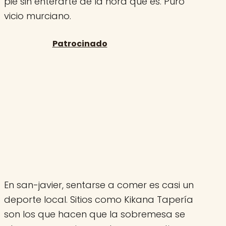
pie sin enterarte de la hora que es. Puro
vicio murciano.
En san-javier, sentarse a comer es casi un
deporte local. Sitios como Kikana Tapería
son los que hacen que la sobremesa se