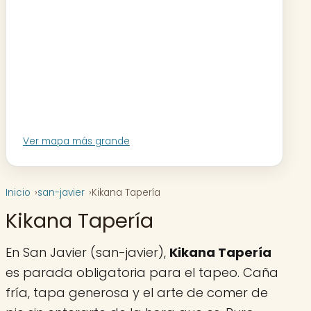
Ver mapa más grande
Inicio
san-javier
Kikana Tapería
Kikana Tapería
En San Javier (san-javier),
Kikana Tapería
es parada obligatoria para el tapeo. Caña
fría, tapa generosa y el arte de comer de