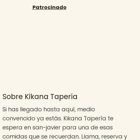
Sobre Kikana Tapería
Si has llegado hasta aquí, medio
convencido ya estás. Kikana Tapería te
espera en san-javier para una de esas
comidas que se recuerdan. Llama, reserva y