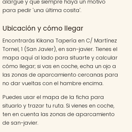
alargue y que siempre haya un motivo
para pedir 'una última cosita'.
Ubicación y cómo llegar
Encontrarás Kikana Tapería en C/ Martínez
Tornel, 1 (San Javier), en san-javier. Tienes el
mapa aquí al lado para situarte y calcular
cómo llegar; si vas en coche, echa un ojo a
las zonas de aparcamiento cercanas para
no dar vueltas con el hambre encima.
Puedes usar el mapa de la ficha para
situarlo y trazar tu ruta. Si vienes en coche,
ten en cuenta las zonas de aparcamiento
de san-javier.