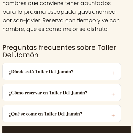
nombres que conviene tener apuntados
para la próxima escapada gastronómica
por san-javier. Reserva con tiempo y ve con
hambre, que es como mejor se disfruta.
Preguntas frecuentes sobre Taller
Del Jamón
¿Dónde está Taller Del Jamón?
¿Cómo reservar en Taller Del Jamón?
¿Qué se come en Taller Del Jamón?