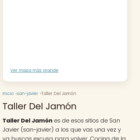
Ver mapa más grande
Inicio
san-javier
Taller Del Jamón
Taller Del Jamón
Taller Del Jamón
es de esos sitios de San
Javier (san-javier) a los que vas una vez y
ya buscas excusa para volver. Cocina de la