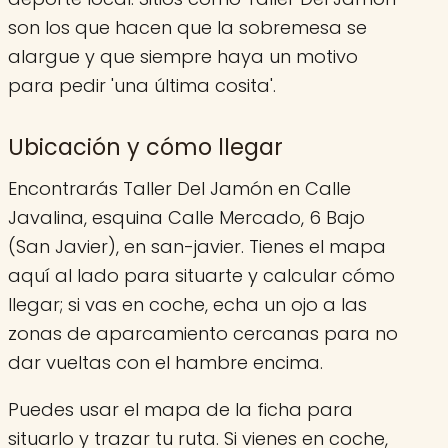
son los que hacen que la sobremesa se
alargue y que siempre haya un motivo
para pedir 'una última cosita'.
Ubicación y cómo llegar
Encontrarás Taller Del Jamón en Calle
Javalina, esquina Calle Mercado, 6 Bajo
(San Javier), en san-javier. Tienes el mapa
aquí al lado para situarte y calcular cómo
llegar; si vas en coche, echa un ojo a las
zonas de aparcamiento cercanas para no
dar vueltas con el hambre encima.
Puedes usar el mapa de la ficha para
situarlo y trazar tu ruta. Si vienes en coche,