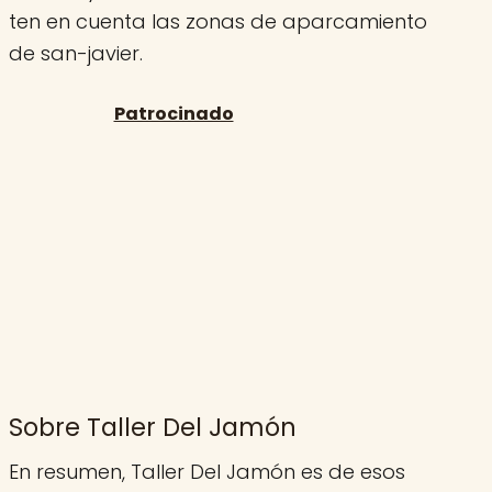
ten en cuenta las zonas de aparcamiento
de san-javier.
Sobre Taller Del Jamón
En resumen, Taller Del Jamón es de esos