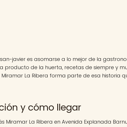
san-javier es asomarse a lo mejor de la gastron
a producto de la huerta, recetas de siempre y 
 Miramar La Ribera forma parte de esa historia q
ción y cómo llegar
ás Miramar La Ribera en Avenida Explanada Barnu