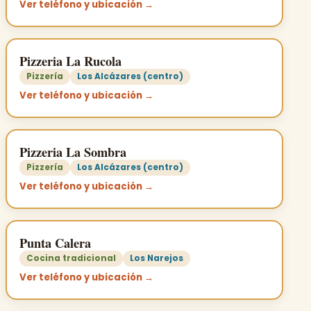
Ver teléfono y ubicación →
Pizzeria La Rucola
Pizzería
Los Alcázares (centro)
Ver teléfono y ubicación →
Pizzeria La Sombra
Pizzería
Los Alcázares (centro)
Ver teléfono y ubicación →
Punta Calera
Cocina tradicional
Los Narejos
Ver teléfono y ubicación →