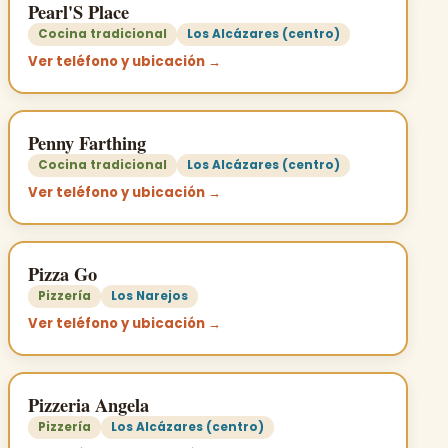
Pearl'S Place
Cocina tradicional
Los Alcázares (centro)
Ver teléfono y ubicación →
Penny Farthing
Cocina tradicional
Los Alcázares (centro)
Ver teléfono y ubicación →
Pizza Go
Pizzería
Los Narejos
Ver teléfono y ubicación →
Pizzeria Angela
Pizzería
Los Alcázares (centro)