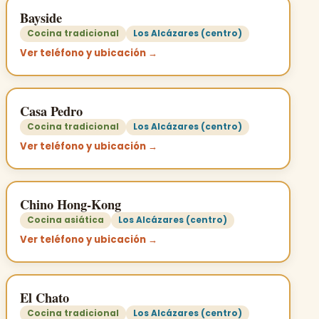
Bayside
Cocina tradicional
Los Alcázares (centro)
Ver teléfono y ubicación →
Casa Pedro
Cocina tradicional
Los Alcázares (centro)
Ver teléfono y ubicación →
Chino Hong-Kong
Cocina asiática
Los Alcázares (centro)
Ver teléfono y ubicación →
El Chato
Cocina tradicional
Los Alcázares (centro)