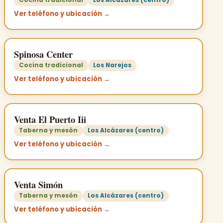
Ver teléfono y ubicación →
Spinosa Center
Cocina tradicional
Los Narejos
Ver teléfono y ubicación →
Venta El Puerto Iii
Taberna y mesón
Los Alcázares (centro)
Ver teléfono y ubicación →
Venta Simón
Taberna y mesón
Los Alcázares (centro)
Ver teléfono y ubicación →