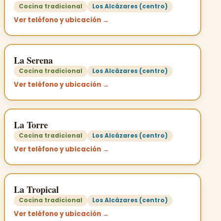
Cocina tradicional
Los Alcázares (centro)
Ver teléfono y ubicación →
La Serena
Cocina tradicional
Los Alcázares (centro)
Ver teléfono y ubicación →
La Torre
Cocina tradicional
Los Alcázares (centro)
Ver teléfono y ubicación →
La Tropical
Cocina tradicional
Los Alcázares (centro)
Ver teléfono y ubicación →