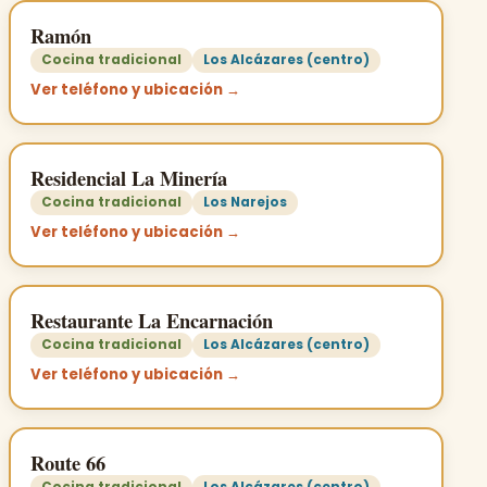
Ramón
Cocina tradicional
Los Alcázares (centro)
Ver teléfono y ubicación →
Residencial La Minería
Cocina tradicional
Los Narejos
Ver teléfono y ubicación →
Restaurante La Encarnación
Cocina tradicional
Los Alcázares (centro)
Ver teléfono y ubicación →
Route 66
Cocina tradicional
Los Alcázares (centro)