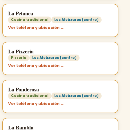
La Petanca
Cocina tradicional
Los Alcázares (centro)
Ver teléfono y ubicación →
La Pizzeria
Pizzería
Los Alcázares (centro)
Ver teléfono y ubicación →
La Ponderosa
Cocina tradicional
Los Alcázares (centro)
Ver teléfono y ubicación →
La Rambla