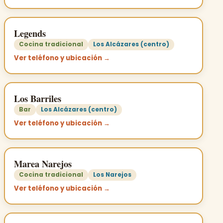
Legends
Cocina tradicional
Los Alcázares (centro)
Ver teléfono y ubicación →
Los Barriles
Bar
Los Alcázares (centro)
Ver teléfono y ubicación →
Marea Narejos
Cocina tradicional
Los Narejos
Ver teléfono y ubicación →