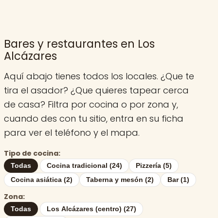
Bares y restaurantes en Los
Alcázares
Aquí abajo tienes todos los locales. ¿Que te
tira el asador? ¿Que quieres tapear cerca
de casa? Filtra por cocina o por zona y,
cuando des con tu sitio, entra en su ficha
para ver el teléfono y el mapa.
Tipo de cocina:
Todas
Cocina tradicional (24)
Pizzería (5)
Cocina asiática (2)
Taberna y mesón (2)
Bar (1)
Zona:
Todas
Los Alcázares (centro) (27)