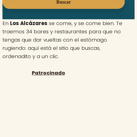
Buscar
En
Los Alcázares
se come, y se come bien. Te
traemos 34 bares y restaurantes para que no
tengas que dar vueltas con el estómago
rugiendo: aquí está el sitio que buscas,
ordenadito y a un clic.