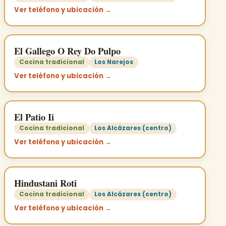
Ver teléfono y ubicación →
El Gallego O Rey Do Pulpo
Cocina tradicional
Los Narejos
Ver teléfono y ubicación →
El Patio Ii
Cocina tradicional
Los Alcázares (centro)
Ver teléfono y ubicación →
Hindustani Roti
Cocina tradicional
Los Alcázares (centro)
Ver teléfono y ubicación →