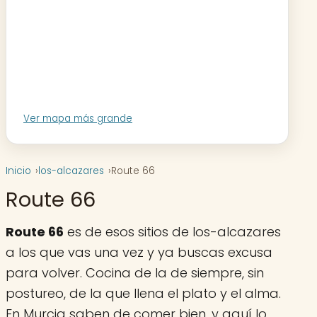
Ver mapa más grande
Inicio
los-alcazares
Route 66
Route 66
Route 66
es de esos sitios de los-alcazares
a los que vas una vez y ya buscas excusa
para volver. Cocina de la de siempre, sin
postureo, de la que llena el plato y el alma.
En Murcia saben de comer bien, y aquí lo