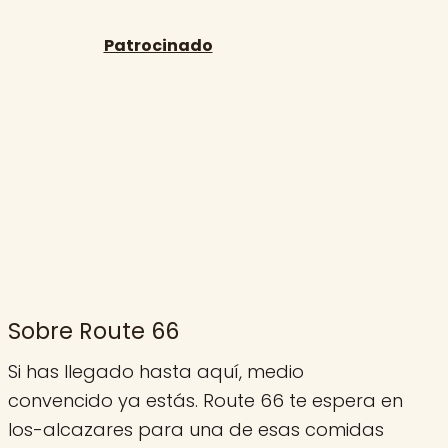
Sobre Route 66
Si has llegado hasta aquí, medio
convencido ya estás. Route 66 te espera en
los-alcazares para una de esas comidas