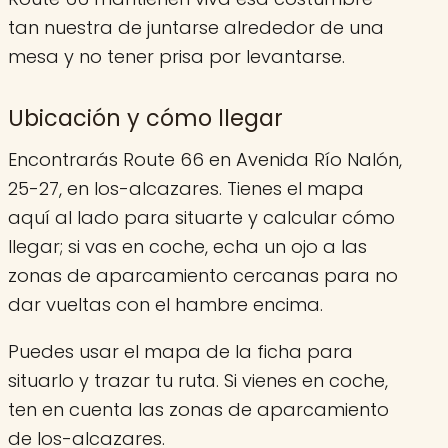
tan nuestra de juntarse alrededor de una
mesa y no tener prisa por levantarse.
Ubicación y cómo llegar
Encontrarás Route 66 en Avenida Río Nalón,
25-27, en los-alcazares. Tienes el mapa
aquí al lado para situarte y calcular cómo
llegar; si vas en coche, echa un ojo a las
zonas de aparcamiento cercanas para no
dar vueltas con el hambre encima.
Puedes usar el mapa de la ficha para
situarlo y trazar tu ruta. Si vienes en coche,
ten en cuenta las zonas de aparcamiento
de los-alcazares.