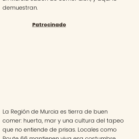
demuestran.
La Región de Murcia es tierra de buen
comer: huerta, mar y una cultura del tapeo
que no entiende de prisas. Locales como
Route 66 mantienen viva esa costumbre