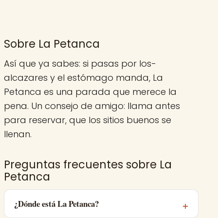
Sobre La Petanca
Así que ya sabes: si pasas por los-
alcazares y el estómago manda, La
Petanca es una parada que merece la
pena. Un consejo de amigo: llama antes
para reservar, que los sitios buenos se
llenan.
Preguntas frecuentes sobre La
Petanca
¿Dónde está La Petanca?