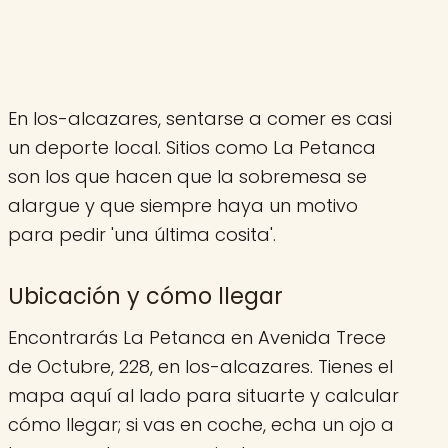
En los-alcazares, sentarse a comer es casi
un deporte local. Sitios como La Petanca
son los que hacen que la sobremesa se
alargue y que siempre haya un motivo
para pedir 'una última cosita'.
Ubicación y cómo llegar
Encontrarás La Petanca en Avenida Trece
de Octubre, 228, en los-alcazares. Tienes el
mapa aquí al lado para situarte y calcular
cómo llegar; si vas en coche, echa un ojo a