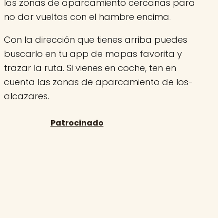
las zonas de aparcamiento cercanas para
no dar vueltas con el hambre encima.
Con la dirección que tienes arriba puedes
buscarlo en tu app de mapas favorita y
trazar la ruta. Si vienes en coche, ten en
cuenta las zonas de aparcamiento de los-
alcazares.