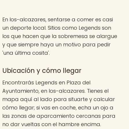
En los-alcazares, sentarse a comer es casi
un deporte local. Sitios como Legends son
los que hacen que la sobremesa se alargue
y que siempre haya un motivo para pedir
'una última cosita'.
Ubicación y cómo llegar
Encontrarás Legends en Plaza del
Ayuntamiento, en los-alcazares. Tienes el
mapa aquí al lado para situarte y calcular
cómo llegar; si vas en coche, echa un ojo a
las zonas de aparcamiento cercanas para
no dar vueltas con el hambre encima.