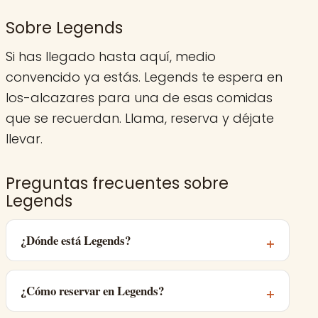
Sobre Legends
Si has llegado hasta aquí, medio
convencido ya estás. Legends te espera en
los-alcazares para una de esas comidas
que se recuerdan. Llama, reserva y déjate
llevar.
Preguntas frecuentes sobre
Legends
¿Dónde está Legends?
¿Cómo reservar en Legends?