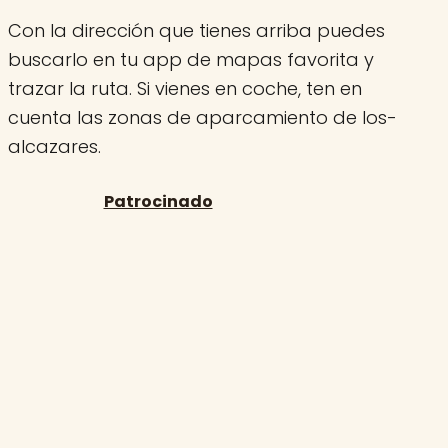
Con la dirección que tienes arriba puedes
buscarlo en tu app de mapas favorita y
trazar la ruta. Si vienes en coche, ten en
cuenta las zonas de aparcamiento de los-
alcazares.