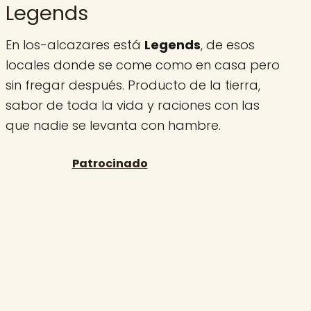
Legends
En los-alcazares está
Legends
, de esos
locales donde se come como en casa pero
sin fregar después. Producto de la tierra,
sabor de toda la vida y raciones con las
que nadie se levanta con hambre.