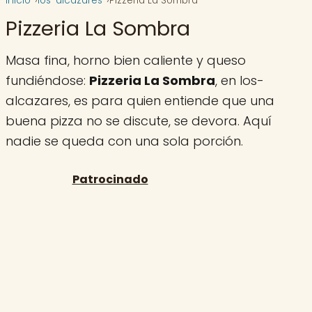
Inicio
los-alcazares
Pizzeria La Sombra
Pizzeria La Sombra
Masa fina, horno bien caliente y queso
fundiéndose:
Pizzeria La Sombra
, en los-
alcazares, es para quien entiende que una
buena pizza no se discute, se devora. Aquí
nadie se queda con una sola porción.