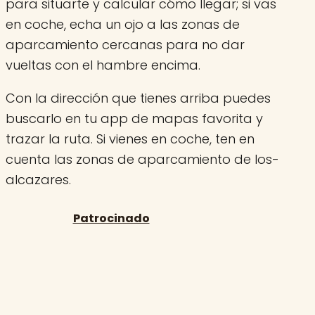
para situarte y calcular cómo llegar; si vas
en coche, echa un ojo a las zonas de
aparcamiento cercanas para no dar
vueltas con el hambre encima.
Con la dirección que tienes arriba puedes
buscarlo en tu app de mapas favorita y
trazar la ruta. Si vienes en coche, ten en
cuenta las zonas de aparcamiento de los-
alcazares.