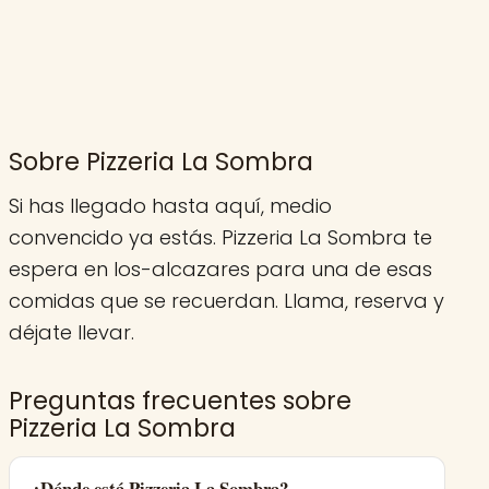
Sobre Pizzeria La Sombra
Si has llegado hasta aquí, medio
convencido ya estás. Pizzeria La Sombra te
espera en los-alcazares para una de esas
comidas que se recuerdan. Llama, reserva y
déjate llevar.
Preguntas frecuentes sobre
Pizzeria La Sombra
¿Dónde está Pizzeria La Sombra?