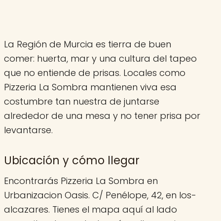
La Región de Murcia es tierra de buen
comer: huerta, mar y una cultura del tapeo
que no entiende de prisas. Locales como
Pizzeria La Sombra mantienen viva esa
costumbre tan nuestra de juntarse
alrededor de una mesa y no tener prisa por
levantarse.
Ubicación y cómo llegar
Encontrarás Pizzeria La Sombra en
Urbanizacion Oasis. C/ Penélope, 42, en los-
alcazares. Tienes el mapa aquí al lado