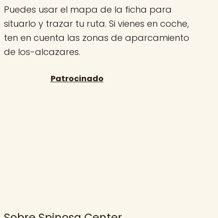
Puedes usar el mapa de la ficha para
situarlo y trazar tu ruta. Si vienes en coche,
ten en cuenta las zonas de aparcamiento
de los-alcazares.
Sobre Spinosa Center