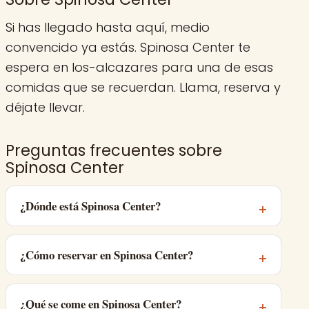
Si has llegado hasta aquí, medio
convencido ya estás. Spinosa Center te
espera en los-alcazares para una de esas
comidas que se recuerdan. Llama, reserva y
déjate llevar.
Preguntas frecuentes sobre
Spinosa Center
¿Dónde está Spinosa Center?
¿Cómo reservar en Spinosa Center?
¿Qué se come en Spinosa Center?