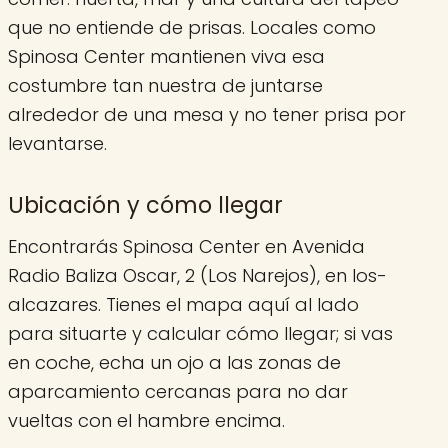
que no entiende de prisas. Locales como
Spinosa Center mantienen viva esa
costumbre tan nuestra de juntarse
alrededor de una mesa y no tener prisa por
levantarse.
Ubicación y cómo llegar
Encontrarás Spinosa Center en Avenida
Radio Baliza Oscar, 2 (Los Narejos), en los-
alcazares. Tienes el mapa aquí al lado
para situarte y calcular cómo llegar; si vas
en coche, echa un ojo a las zonas de
aparcamiento cercanas para no dar
vueltas con el hambre encima.