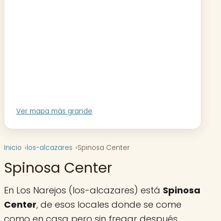
Ver mapa más grande
Inicio
los-alcazares
Spinosa Center
Spinosa Center
En Los Narejos (los-alcazares) está
Spinosa
Center
, de esos locales donde se come
como en casa pero sin fregar después.