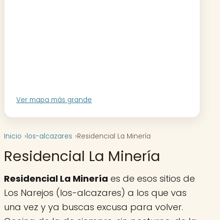
Ver mapa más grande
Inicio
los-alcazares
Residencial La Minería
Residencial La Minería
Residencial La Minería
es de esos sitios de
Los Narejos (los-alcazares) a los que vas
una vez y ya buscas excusa para volver.