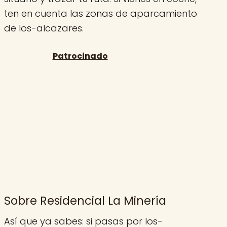
ten en cuenta las zonas de aparcamiento
de los-alcazares.
Sobre Residencial La Minería
Así que ya sabes: si pasas por los-