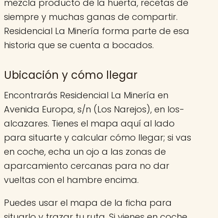
mezcla producto de la huerta, recetas de
siempre y muchas ganas de compartir.
Residencial La Minería forma parte de esa
historia que se cuenta a bocados.
Ubicación y cómo llegar
Encontrarás Residencial La Minería en
Avenida Europa, s/n (Los Narejos), en los-
alcazares. Tienes el mapa aquí al lado
para situarte y calcular cómo llegar; si vas
en coche, echa un ojo a las zonas de
aparcamiento cercanas para no dar
vueltas con el hambre encima.
Puedes usar el mapa de la ficha para
situarlo y trazar tu ruta. Si vienes en coche,