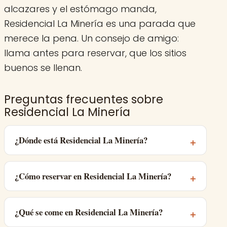
alcazares y el estómago manda,
Residencial La Minería es una parada que
merece la pena. Un consejo de amigo:
llama antes para reservar, que los sitios
buenos se llenan.
Preguntas frecuentes sobre
Residencial La Minería
¿Dónde está Residencial La Minería?
¿Cómo reservar en Residencial La Minería?
¿Qué se come en Residencial La Minería?