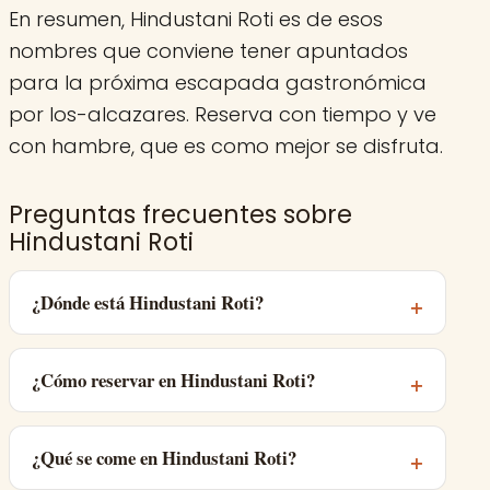
En resumen, Hindustani Roti es de esos
nombres que conviene tener apuntados
para la próxima escapada gastronómica
por los-alcazares. Reserva con tiempo y ve
con hambre, que es como mejor se disfruta.
Preguntas frecuentes sobre
Hindustani Roti
¿Dónde está Hindustani Roti?
¿Cómo reservar en Hindustani Roti?
¿Qué se come en Hindustani Roti?