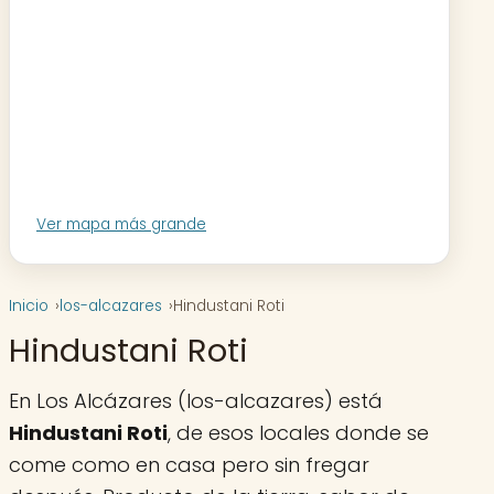
Ver mapa más grande
Inicio
los-alcazares
Hindustani Roti
Hindustani Roti
En Los Alcázares (los-alcazares) está
Hindustani Roti
, de esos locales donde se
come como en casa pero sin fregar