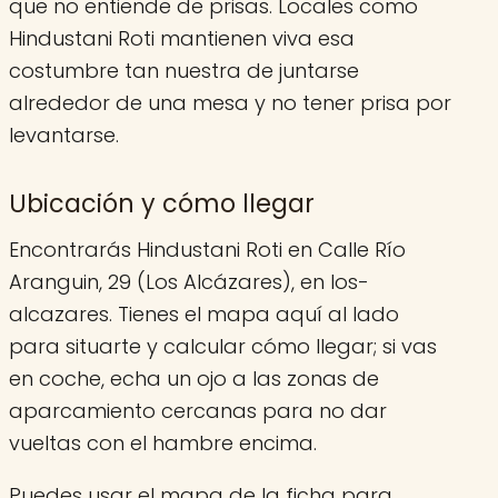
que no entiende de prisas. Locales como
Hindustani Roti mantienen viva esa
costumbre tan nuestra de juntarse
alrededor de una mesa y no tener prisa por
levantarse.
Ubicación y cómo llegar
Encontrarás Hindustani Roti en Calle Río
Aranguin, 29 (Los Alcázares), en los-
alcazares. Tienes el mapa aquí al lado
para situarte y calcular cómo llegar; si vas
en coche, echa un ojo a las zonas de
aparcamiento cercanas para no dar
vueltas con el hambre encima.
Puedes usar el mapa de la ficha para