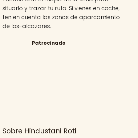
situarlo y trazar tu ruta. Si vienes en coche,
ten en cuenta las zonas de aparcamiento
de los-alcazares.
Sobre Hindustani Roti