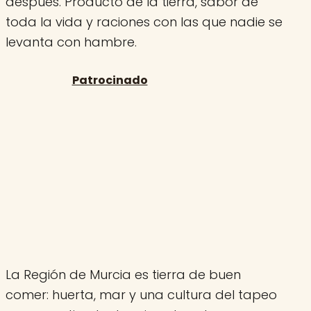
después. Producto de la tierra, sabor de
toda la vida y raciones con las que nadie se
levanta con hambre.
La Región de Murcia es tierra de buen
comer: huerta, mar y una cultura del tapeo