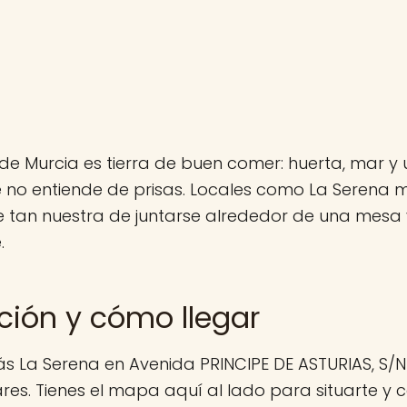
de Murcia es tierra de buen comer: huerta, mar y 
 no entiende de prisas. Locales como La Serena m
 tan nuestra de juntarse alrededor de una mesa y
.
ción y cómo llegar
s La Serena en Avenida PRINCIPE DE ASTURIAS, S/N 
res. Tienes el mapa aquí al lado para situarte y