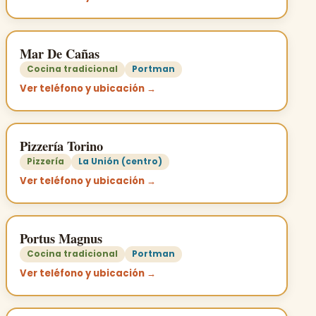
Mar De Cañas
Cocina tradicional
Portman
Ver teléfono y ubicación →
Pizzería Torino
Pizzería
La Unión (centro)
Ver teléfono y ubicación →
Portus Magnus
Cocina tradicional
Portman
Ver teléfono y ubicación →