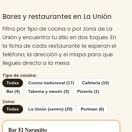
Bares y restaurantes en La Unión
Filtra por tipo de cocina o por zona de La
Unión y encuentra tu sitio en dos toques. En
la ficha de cada restaurante te esperan el
teléfono, la dirección y el mapa para que
llegues directo a la mesa.
Tipo de cocina:
Todas
Cocina tradicional (17)
Cafetería (10)
Bar (4)
Taberna y mesón (3)
Pizzería (1)
Zona:
Todas
La Unión (centro) (29)
Portman (6)
Bar El Naranjito