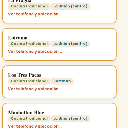
Cocina tradicional
La Unión (centro)
Ver teléfono y ubicación →
Loivama
Cocina tradicional
La Unión (centro)
Ver teléfono y ubicación →
Los Tres Pacos
Cocina tradicional
Portman
Ver teléfono y ubicación →
Manhattan Blue
Cocina tradicional
La Unión (centro)
Ver teléfono y ubicación →