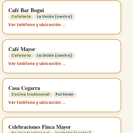
Café Bar Bogui
Cafetería
La Unión (centro)
Ver teléfono y ubicación →
Café Mayor
Cafetería
La Unión (centro)
Ver teléfono y ubicación →
Casa Cegarra
Cocina tradicional
Portman
Ver teléfono y ubicación →
Celebraciones Finca Mayor