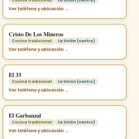
Cocina tradicional
La Unión (centro)
Ver teléfono y ubicación →
Cristo De Los Mineros
Cocina tradicional
La Unión (centro)
Ver teléfono y ubicación →
El 33
Cocina tradicional
La Unión (centro)
Ver teléfono y ubicación →
El Garbanzal
Cocina tradicional
La Unión (centro)
Ver teléfono y ubicación →