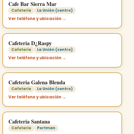
Cafe Bar Sierra Mar
Cafetería
La Unión (centro)
Ver teléfono y ubicación →
Cafeteria D¿Raspy
Cafetería
La Unión (centro)
Ver teléfono y ubicación →
Cafeteria Galena Blenda
Cafetería
La Unión (centro)
Ver teléfono y ubicación →
Cafeteria Santana
Cafetería
Portman