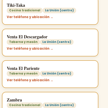
Tiki-Taka
Cocina tradicional
La Unión (centro)
Ver teléfono y ubicación →
Venta El Descargador
Taberna y mesón
La Unión (centro)
Ver teléfono y ubicación →
Venta El Pariente
Taberna y mesón
La Unión (centro)
Ver teléfono y ubicación →
Zambra
Cocina tradicional
La Unión (centro)