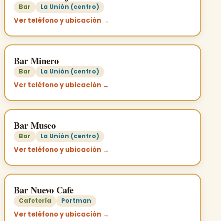
Bar
La Unión (centro)
Ver teléfono y ubicación →
Bar Minero
Bar
La Unión (centro)
Ver teléfono y ubicación →
Bar Museo
Bar
La Unión (centro)
Ver teléfono y ubicación →
Bar Nuevo Cafe
Cafetería
Portman
Ver teléfono y ubicación →