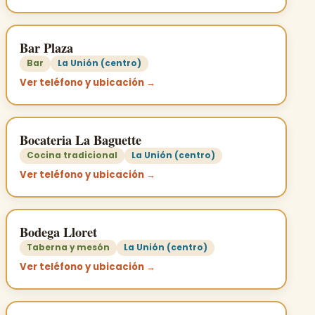
Bar Plaza
Bar
La Unión (centro)
Ver teléfono y ubicación →
Bocateria La Baguette
Cocina tradicional
La Unión (centro)
Ver teléfono y ubicación →
Bodega Lloret
Taberna y mesón
La Unión (centro)
Ver teléfono y ubicación →