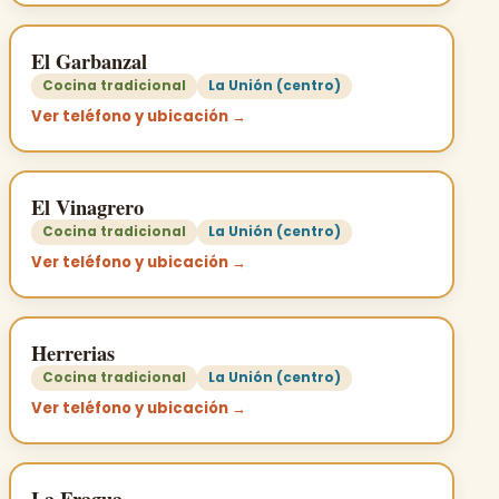
El Garbanzal
Cocina tradicional
La Unión (centro)
Ver teléfono y ubicación →
El Vinagrero
Cocina tradicional
La Unión (centro)
Ver teléfono y ubicación →
Herrerias
Cocina tradicional
La Unión (centro)
Ver teléfono y ubicación →
La Fragua