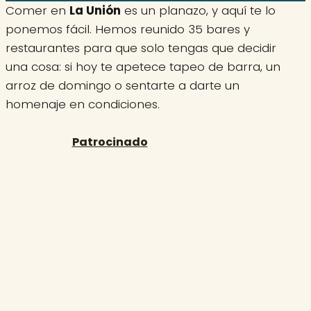
Comer en
La Unión
es un planazo, y aquí te lo
ponemos fácil. Hemos reunido 35 bares y
restaurantes para que solo tengas que decidir
una cosa: si hoy te apetece tapeo de barra, un
arroz de domingo o sentarte a darte un
homenaje en condiciones.