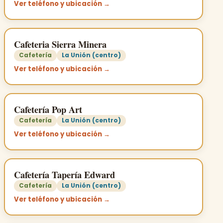
Ver teléfono y ubicación →
Cafeteria Sierra Minera
Cafetería
La Unión (centro)
Ver teléfono y ubicación →
Cafetería Pop Art
Cafetería
La Unión (centro)
Ver teléfono y ubicación →
Cafetería Tapería Edward
Cafetería
La Unión (centro)
Ver teléfono y ubicación →