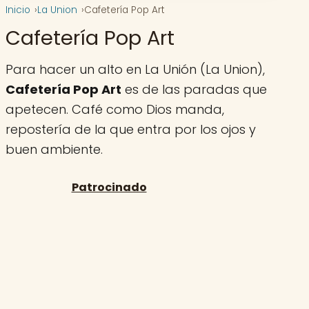
Inicio
La Union
Cafetería Pop Art
Cafetería Pop Art
Para hacer un alto en La Unión (La Union),
Cafetería Pop Art
es de las paradas que
apetecen. Café como Dios manda,
repostería de la que entra por los ojos y
buen ambiente.