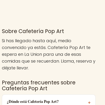
Sobre Cafetería Pop Art
Si has llegado hasta aquí, medio
convencido ya estás. Cafetería Pop Art te
espera en La Union para una de esas
comidas que se recuerdan. Llama, reserva y
déjate llevar.
Preguntas frecuentes sobre
Cafetería Pop Art
¿Dónde está Cafetería Pop Art?