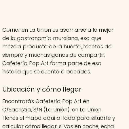
Comer en La Union es asomarse a lo mejor
de la gastronomía murciana, esa que
mezcla producto de la huerta, recetas de
siempre y muchas ganas de compartir.
Cafetería Pop Art forma parte de esa
historia que se cuenta a bocados.
Ubicación y cómo llegar
Encontrarás Cafetería Pop Art en
C/Sacristía, S/N (La Unión), en La Union.
Tienes el mapa aquí al lado para situarte y
calcular cómo llegar; si vas en coche, echa