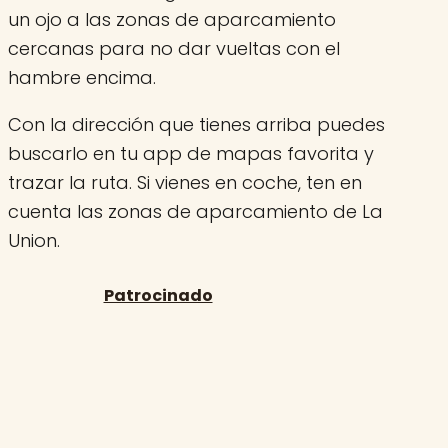
un ojo a las zonas de aparcamiento
cercanas para no dar vueltas con el
hambre encima.
Con la dirección que tienes arriba puedes
buscarlo en tu app de mapas favorita y
trazar la ruta. Si vienes en coche, ten en
cuenta las zonas de aparcamiento de La
Union.