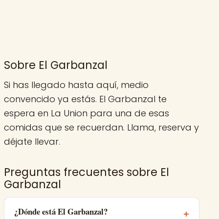
Sobre El Garbanzal
Si has llegado hasta aquí, medio
convencido ya estás. El Garbanzal te
espera en La Union para una de esas
comidas que se recuerdan. Llama, reserva y
déjate llevar.
Preguntas frecuentes sobre El
Garbanzal
¿Dónde está El Garbanzal?