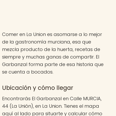
Comer en La Union es asomarse a lo mejor
de la gastronomía murciana, esa que
mezcla producto de la huerta, recetas de
siempre y muchas ganas de compartir. El
Garbanzal forma parte de esa historia que
se cuenta a bocados.
Ubicación y cómo llegar
Encontrarás El Garbanzal en Calle MURCIA,
44 (La Unión), en La Union. Tienes el mapa
aquí al lado para situarte y calcular cómo