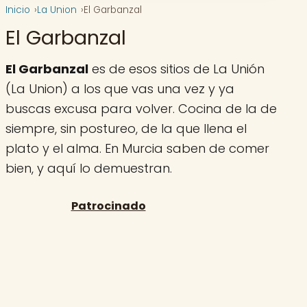
Inicio
La Union
El Garbanzal
El Garbanzal
El Garbanzal
es de esos sitios de La Unión
(La Union) a los que vas una vez y ya
buscas excusa para volver. Cocina de la de
siempre, sin postureo, de la que llena el
plato y el alma. En Murcia saben de comer
bien, y aquí lo demuestran.