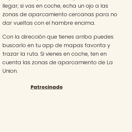
llegar; si vas en coche, echa un ojo a las
zonas de aparcamiento cercanas para no
dar vueltas con el hambre encima.
Con la dirección que tienes arriba puedes
buscarlo en tu app de mapas favorita y
trazar la ruta. Si vienes en coche, ten en
cuenta las zonas de aparcamiento de La
Union.