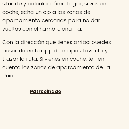
situarte y calcular cómo llegar; si vas en
coche, echa un ojo a las zonas de
aparcamiento cercanas para no dar
vueltas con el hambre encima.
Con la dirección que tienes arriba puedes
buscarlo en tu app de mapas favorita y
trazar la ruta. Si vienes en coche, ten en
cuenta las zonas de aparcamiento de La
Union.