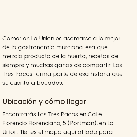
Comer en La Union es asomarse a lo mejor
de la gastronomía murciana, esa que
mezcla producto de la huerta, recetas de
siempre y muchas ganas de compartir. Los
Tres Pacos forma parte de esa historia que
se cuenta a bocados.
Ubicación y cómo llegar
Encontrarás Los Tres Pacos en Calle
Florencio Florenciano, 5 (Portman), en La
Union. Tienes el mapa aquí al lado para