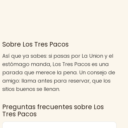
Sobre Los Tres Pacos
Así que ya sabes: si pasas por La Union y el
estómago manda, Los Tres Pacos es una
parada que merece la pena. Un consejo de
amigo: llama antes para reservar, que los
sitios buenos se llenan.
Preguntas frecuentes sobre Los
Tres Pacos