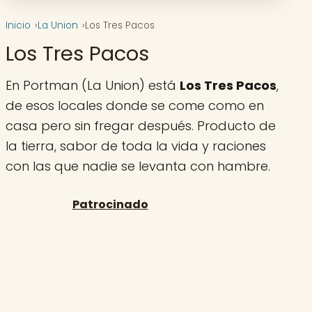
Inicio
La Union
Los Tres Pacos
Los Tres Pacos
En Portman (La Union) está
Los Tres Pacos
,
de esos locales donde se come como en
casa pero sin fregar después. Producto de
la tierra, sabor de toda la vida y raciones
con las que nadie se levanta con hambre.