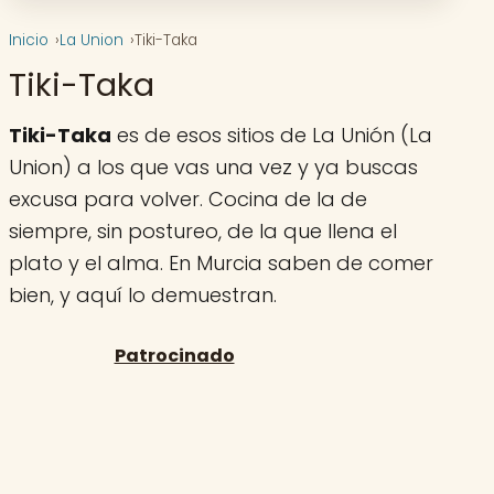
Inicio
La Union
Tiki-Taka
Tiki-Taka
Tiki-Taka
es de esos sitios de La Unión (La
Union) a los que vas una vez y ya buscas
excusa para volver. Cocina de la de
siempre, sin postureo, de la que llena el
plato y el alma. En Murcia saben de comer
bien, y aquí lo demuestran.