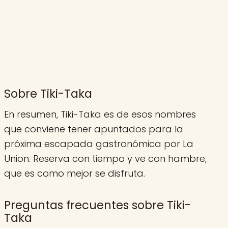
Sobre Tiki-Taka
En resumen, Tiki-Taka es de esos nombres
que conviene tener apuntados para la
próxima escapada gastronómica por La
Union. Reserva con tiempo y ve con hambre,
que es como mejor se disfruta.
Preguntas frecuentes sobre Tiki-
Taka