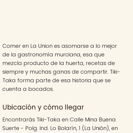
Comer en La Union es asomarse a lo mejor
de la gastronomía murciana, esa que
mezcla producto de la huerta, recetas de
siempre y muchas ganas de compartir. Tiki-
Taka forma parte de esa historia que se
cuenta a bocados.
Ubicación y cómo llegar
Encontrarás Tiki-Taka en Calle Mina Buena
Suerte - Polg. Ind. Lo Bolarín, 1 (La Unión), en