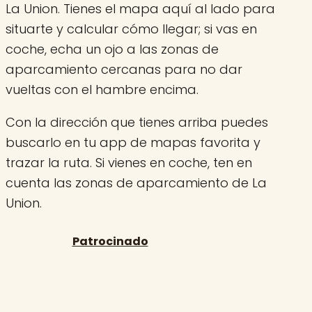
La Union. Tienes el mapa aquí al lado para
situarte y calcular cómo llegar; si vas en
coche, echa un ojo a las zonas de
aparcamiento cercanas para no dar
vueltas con el hambre encima.
Con la dirección que tienes arriba puedes
buscarlo en tu app de mapas favorita y
trazar la ruta. Si vienes en coche, ten en
cuenta las zonas de aparcamiento de La
Union.