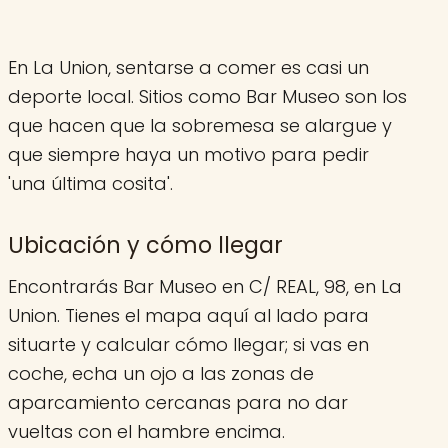
En La Union, sentarse a comer es casi un
deporte local. Sitios como Bar Museo son los
que hacen que la sobremesa se alargue y
que siempre haya un motivo para pedir
'una última cosita'.
Ubicación y cómo llegar
Encontrarás Bar Museo en C/ REAL, 98, en La
Union. Tienes el mapa aquí al lado para
situarte y calcular cómo llegar; si vas en
coche, echa un ojo a las zonas de
aparcamiento cercanas para no dar
vueltas con el hambre encima.