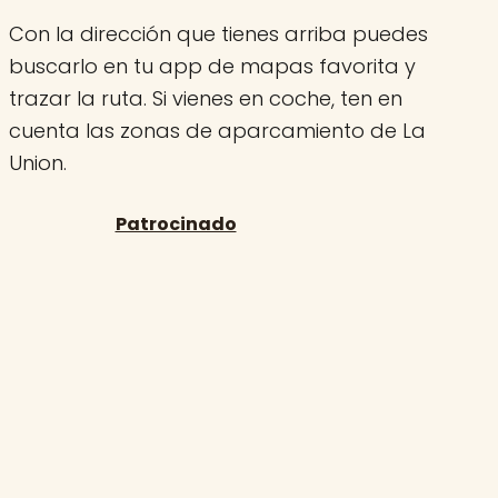
Con la dirección que tienes arriba puedes
buscarlo en tu app de mapas favorita y
trazar la ruta. Si vienes en coche, ten en
cuenta las zonas de aparcamiento de La
Union.