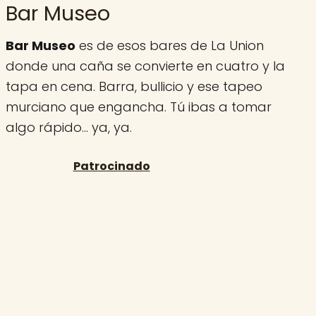
Bar Museo
Bar Museo
es de esos bares de La Union
donde una caña se convierte en cuatro y la
tapa en cena. Barra, bullicio y ese tapeo
murciano que engancha. Tú ibas a tomar
algo rápido… ya, ya.