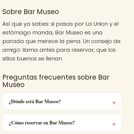
Sobre Bar Museo
Así que ya sabes: si pasas por La Union y el
estómago manda, Bar Museo es una
parada que merece la pena. Un consejo de
amigo: llama antes para reservar, que los
sitios buenos se llenan.
Preguntas frecuentes sobre Bar
Museo
¿Dónde está Bar Museo?
¿Cómo reservar en Bar Museo?