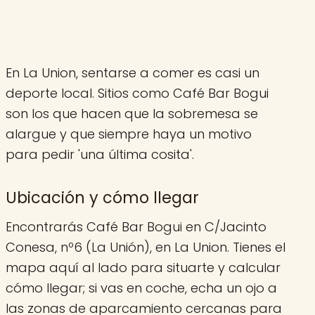
En La Union, sentarse a comer es casi un
deporte local. Sitios como Café Bar Bogui
son los que hacen que la sobremesa se
alargue y que siempre haya un motivo
para pedir 'una última cosita'.
Ubicación y cómo llegar
Encontrarás Café Bar Bogui en C/Jacinto
Conesa, nº6 (La Unión), en La Union. Tienes el
mapa aquí al lado para situarte y calcular
cómo llegar; si vas en coche, echa un ojo a
las zonas de aparcamiento cercanas para