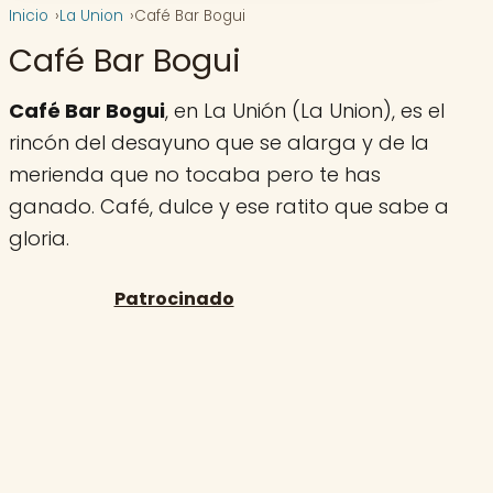
Inicio
La Union
Café Bar Bogui
Café Bar Bogui
Café Bar Bogui
, en La Unión (La Union), es el
rincón del desayuno que se alarga y de la
merienda que no tocaba pero te has
ganado. Café, dulce y ese ratito que sabe a
gloria.