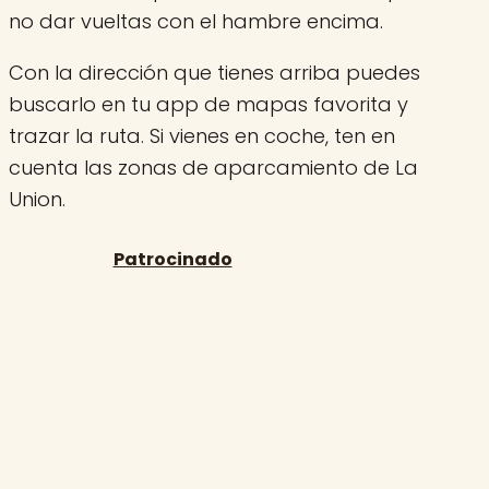
no dar vueltas con el hambre encima.
Con la dirección que tienes arriba puedes
buscarlo en tu app de mapas favorita y
trazar la ruta. Si vienes en coche, ten en
cuenta las zonas de aparcamiento de La
Union.