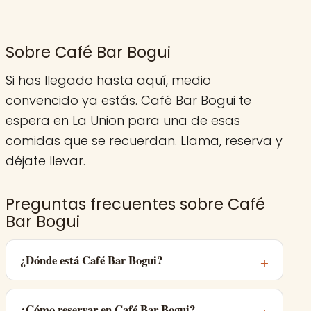
Sobre Café Bar Bogui
Si has llegado hasta aquí, medio
convencido ya estás. Café Bar Bogui te
espera en La Union para una de esas
comidas que se recuerdan. Llama, reserva y
déjate llevar.
Preguntas frecuentes sobre Café
Bar Bogui
¿Dónde está Café Bar Bogui?
¿Cómo reservar en Café Bar Bogui?