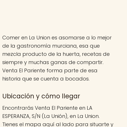
Comer en La Union es asomarse a lo mejor
de la gastronomía murciana, esa que
mezcla producto de la huerta, recetas de
siempre y muchas ganas de compartir.
Venta El Pariente forma parte de esa
historia que se cuenta a bocados.
Ubicación y cómo llegar
Encontrarás Venta El Pariente en LA
ESPERANZA, S/N (La Unión), en La Union.
Tienes el mapa aquí al lado para situarte y