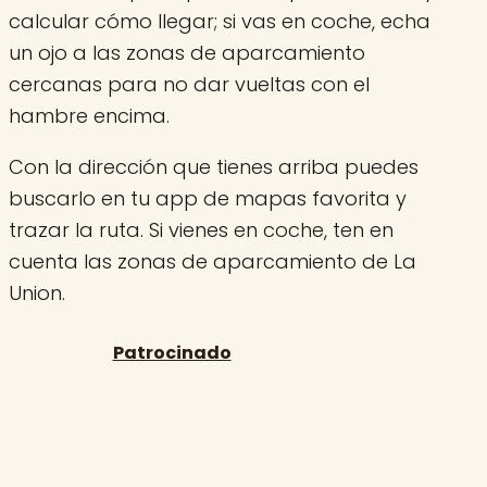
calcular cómo llegar; si vas en coche, echa
un ojo a las zonas de aparcamiento
cercanas para no dar vueltas con el
hambre encima.
Con la dirección que tienes arriba puedes
buscarlo en tu app de mapas favorita y
trazar la ruta. Si vienes en coche, ten en
cuenta las zonas de aparcamiento de La
Union.