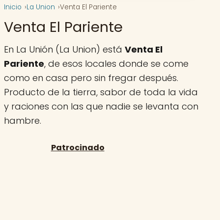
Inicio
La Union
Venta El Pariente
Venta El Pariente
En La Unión (La Union) está
Venta El
Pariente
, de esos locales donde se come
como en casa pero sin fregar después.
Producto de la tierra, sabor de toda la vida
y raciones con las que nadie se levanta con
hambre.