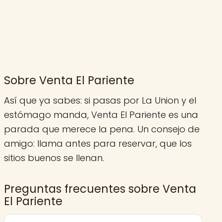
Sobre Venta El Pariente
Así que ya sabes: si pasas por La Union y el
estómago manda, Venta El Pariente es una
parada que merece la pena. Un consejo de
amigo: llama antes para reservar, que los
sitios buenos se llenan.
Preguntas frecuentes sobre Venta
El Pariente