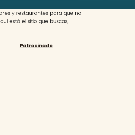
ares y restaurantes para que no
í está el sitio que buscas,