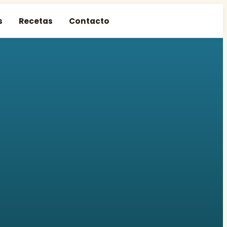
s
Recetas
Contacto