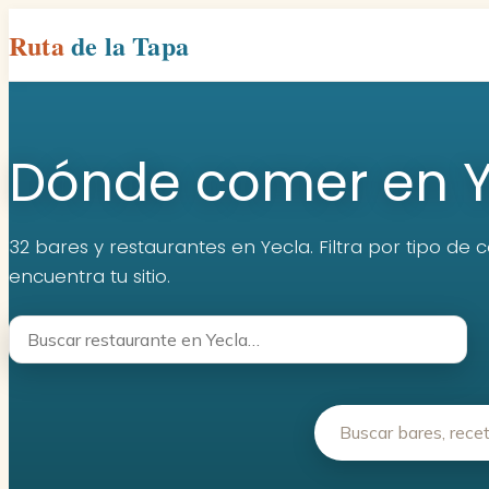
Ruta
de la Tapa
Dónde comer en Y
32 bares y restaurantes en Yecla. Filtra por tipo de 
encuentra tu sitio.