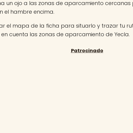
ha un ojo a las zonas de aparcamiento cercanas
on el hambre encima.
r el mapa de la ficha para situarlo y trazar tu rut
n en cuenta las zonas de aparcamiento de Yecla.