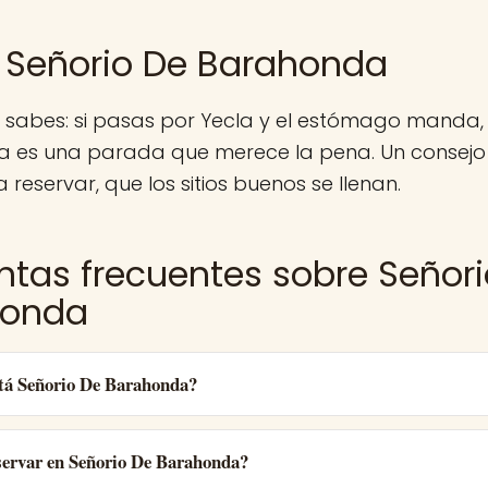
 Señorio De Barahonda
 sabes: si pasas por Yecla y el estómago manda,
 es una parada que merece la pena. Un consejo
 reservar, que los sitios buenos se llenan.
ntas frecuentes sobre Señor
honda
tá Señorio De Barahonda?
ervar en Señorio De Barahonda?