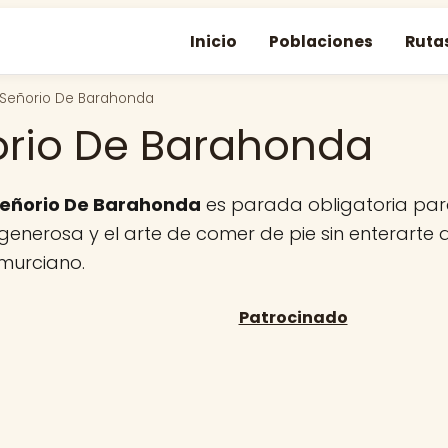
Inicio
Poblaciones
Ruta
Señorio De Barahonda
rio De Barahonda
eñorio De Barahonda
es parada obligatoria par
 generosa y el arte de comer de pie sin enterarte 
 murciano.