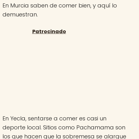
En Murcia saben de comer bien, y aquí lo
demuestran.
En Yecla, sentarse a comer es casi un
deporte local. Sitios como Pachamama son
los que hacen que la sobremesa se alargue