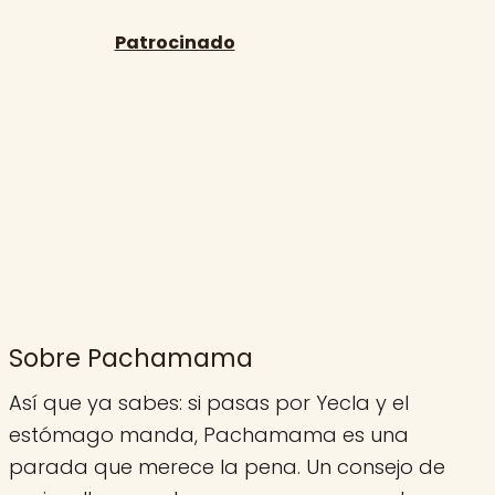
Sobre Pachamama
Así que ya sabes: si pasas por Yecla y el
estómago manda, Pachamama es una
parada que merece la pena. Un consejo de