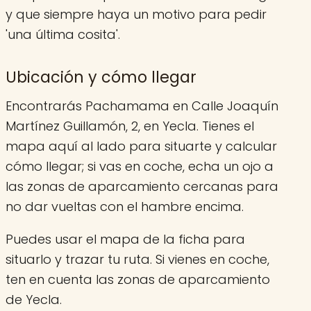
y que siempre haya un motivo para pedir
'una última cosita'.
Ubicación y cómo llegar
Encontrarás Pachamama en Calle Joaquín
Martínez Guillamón, 2, en Yecla. Tienes el
mapa aquí al lado para situarte y calcular
cómo llegar; si vas en coche, echa un ojo a
las zonas de aparcamiento cercanas para
no dar vueltas con el hambre encima.
Puedes usar el mapa de la ficha para
situarlo y trazar tu ruta. Si vienes en coche,
ten en cuenta las zonas de aparcamiento
de Yecla.