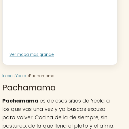
Ver mapa más grande
Inicio
Yecla
Pachamama
Pachamama
Pachamama
es de esos sitios de Yecla a
los que vas una vez y ya buscas excusa
para volver. Cocina de la de siempre, sin
postureo, de la que llena el plato y el alma.