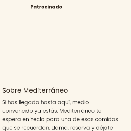
Sobre Mediterráneo
Si has llegado hasta aquí, medio
convencido ya estás. Mediterráneo te
espera en Yecla para una de esas comidas
que se recuerdan. Llama, reserva y déjate