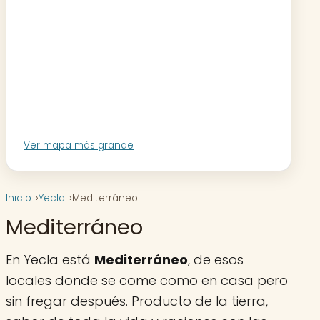
Ver mapa más grande
Inicio
Yecla
Mediterráneo
Mediterráneo
En Yecla está
Mediterráneo
, de esos
locales donde se come como en casa pero
sin fregar después. Producto de la tierra,