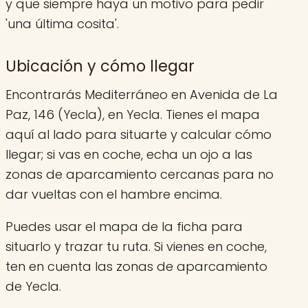
y que siempre haya un motivo para pedir
'una última cosita'.
Ubicación y cómo llegar
Encontrarás Mediterráneo en Avenida de La
Paz, 146 (Yecla), en Yecla. Tienes el mapa
aquí al lado para situarte y calcular cómo
llegar; si vas en coche, echa un ojo a las
zonas de aparcamiento cercanas para no
dar vueltas con el hambre encima.
Puedes usar el mapa de la ficha para
situarlo y trazar tu ruta. Si vienes en coche,
ten en cuenta las zonas de aparcamiento
de Yecla.