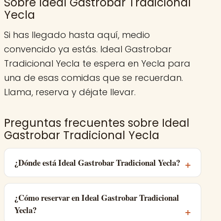
Sobre Ideal Gastrobar Tradicional
Yecla
Si has llegado hasta aquí, medio
convencido ya estás. Ideal Gastrobar
Tradicional Yecla te espera en Yecla para
una de esas comidas que se recuerdan.
Llama, reserva y déjate llevar.
Preguntas frecuentes sobre Ideal
Gastrobar Tradicional Yecla
¿Dónde está Ideal Gastrobar Tradicional Yecla?
¿Cómo reservar en Ideal Gastrobar Tradicional
Yecla?