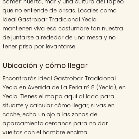
comer: huerta, mar y una cultura del tapeo
que no entiende de prisas. Locales como
Ideal Gastrobar Tradicional Yecla
mantienen viva esa costumbre tan nuestra
de juntarse alrededor de una mesa y no
tener prisa por levantarse.
Ubicación y cómo llegar
Encontrarás Ideal Gastrobar Tradicional
Yecla en Avenida de La Feria nº 8 (Yecla), en
Yecla. Tienes el mapa aquí al lado para
situarte y calcular cómo llegar; si vas en
coche, echa un ojo a las zonas de
aparcamiento cercanas para no dar
vueltas con el hambre encima.