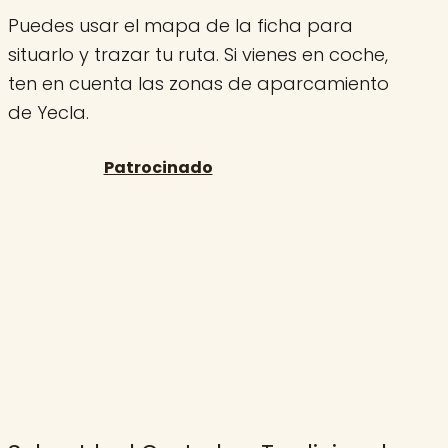
Puedes usar el mapa de la ficha para
situarlo y trazar tu ruta. Si vienes en coche,
ten en cuenta las zonas de aparcamiento
de Yecla.