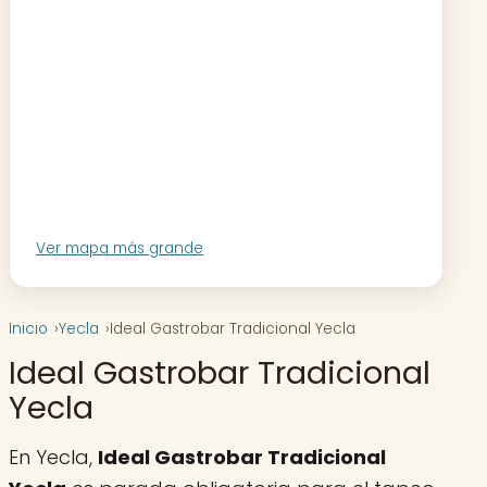
Ver mapa más grande
Inicio
Yecla
Ideal Gastrobar Tradicional Yecla
Ideal Gastrobar Tradicional
Yecla
En Yecla,
Ideal Gastrobar Tradicional