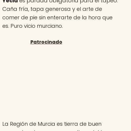
Yecla
es parada obligatoria para el tapeo.
Caña fría, tapa generosa y el arte de
comer de pie sin enterarte de la hora que
es. Puro vicio murciano.
La Región de Murcia es tierra de buen