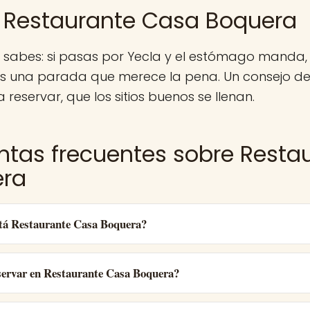
 Restaurante Casa Boquera
a sabes: si pasas por Yecla y el estómago manda
s una parada que merece la pena. Un consejo de
 reservar, que los sitios buenos se llenan.
ntas frecuentes sobre Resta
era
tá Restaurante Casa Boquera?
ervar en Restaurante Casa Boquera?