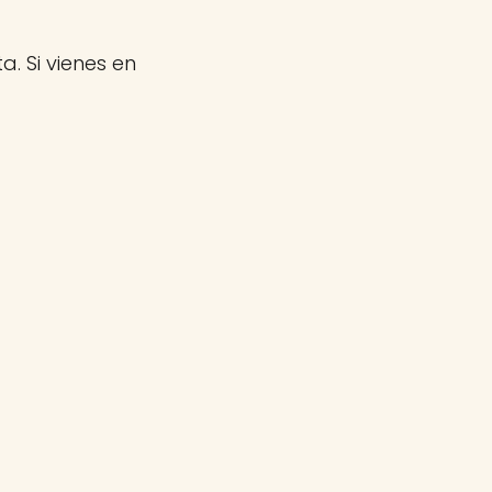
a. Si vienes en