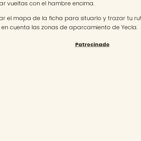
ar vueltas con el hambre encima.
r el mapa de la ficha para situarlo y trazar tu rut
n en cuenta las zonas de aparcamiento de Yecla.