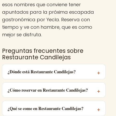
esos nombres que conviene tener
apuntados para la próxima escapada
gastronómica por Yecla. Reserva con
tiempo y ve con hambre, que es como
mejor se disfruta.
Preguntas frecuentes sobre
Restaurante Candilejas
¿Dónde está Restaurante Candilejas?
¿Cómo reservar en Restaurante Candilejas?
¿Qué se come en Restaurante Candilejas?