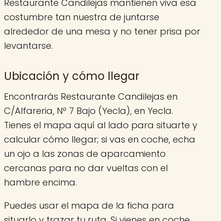
Restaurante Candilejas mantienen viva esa
costumbre tan nuestra de juntarse
alrededor de una mesa y no tener prisa por
levantarse.
Ubicación y cómo llegar
Encontrarás Restaurante Candilejas en
C/Alfareria, Nº 7 Bajo (Yecla), en Yecla.
Tienes el mapa aquí al lado para situarte y
calcular cómo llegar; si vas en coche, echa
un ojo a las zonas de aparcamiento
cercanas para no dar vueltas con el
hambre encima.
Puedes usar el mapa de la ficha para
situarlo y trazar tu ruta. Si vienes en coche,