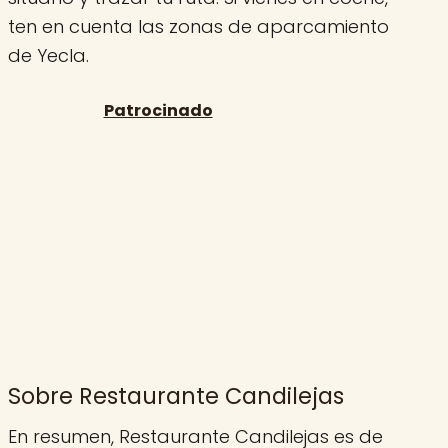
ten en cuenta las zonas de aparcamiento
de Yecla.
Sobre Restaurante Candilejas
En resumen, Restaurante Candilejas es de