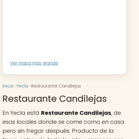
Ver mapa más grande
Inicio
Yecla
Restaurante Candilejas
Restaurante Candilejas
En Yecla está
Restaurante Candilejas
, de
esos locales donde se come como en casa
pero sin fregar después. Producto de la