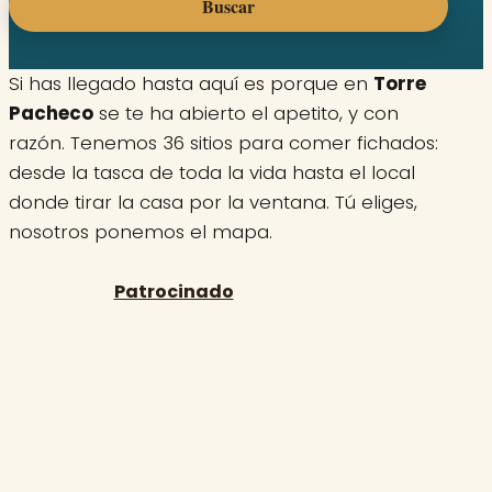
Buscar
Si has llegado hasta aquí es porque en
Torre
Pacheco
se te ha abierto el apetito, y con
razón. Tenemos 36 sitios para comer fichados:
desde la tasca de toda la vida hasta el local
donde tirar la casa por la ventana. Tú eliges,
nosotros ponemos el mapa.