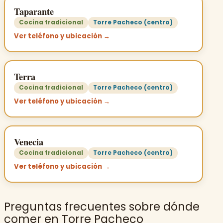
Taparante
Cocina tradicional
Torre Pacheco (centro)
Ver teléfono y ubicación →
Terra
Cocina tradicional
Torre Pacheco (centro)
Ver teléfono y ubicación →
Venecia
Cocina tradicional
Torre Pacheco (centro)
Ver teléfono y ubicación →
Preguntas frecuentes sobre dónde
comer en Torre Pacheco