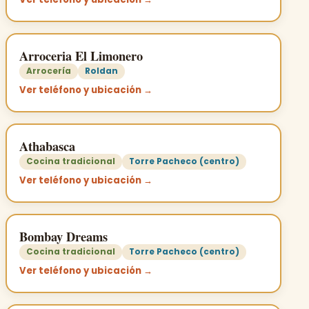
Arroceria El Limonero
Arrocería
Roldan
Ver teléfono y ubicación →
Athabasca
Cocina tradicional
Torre Pacheco (centro)
Ver teléfono y ubicación →
Bombay Dreams
Cocina tradicional
Torre Pacheco (centro)
Ver teléfono y ubicación →