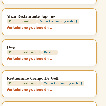
Mizu Restaurante Japonés
Cocina asiática
Torre Pacheco (centro)
Ver teléfono y ubicación →
Owe
Cocina tradicional
Roldan
Ver teléfono y ubicación →
Restaurante Campo De Golf
Cocina tradicional
Torre Pacheco (centro)
Ver teléfono y ubicación →