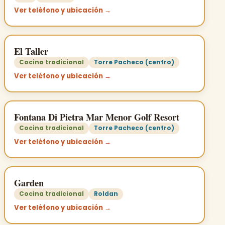
Ver teléfono y ubicación →
El Taller
Cocina tradicional
Torre Pacheco (centro)
Ver teléfono y ubicación →
Fontana Di Pietra Mar Menor Golf Resort
Cocina tradicional
Torre Pacheco (centro)
Ver teléfono y ubicación →
Garden
Cocina tradicional
Roldan
Ver teléfono y ubicación →