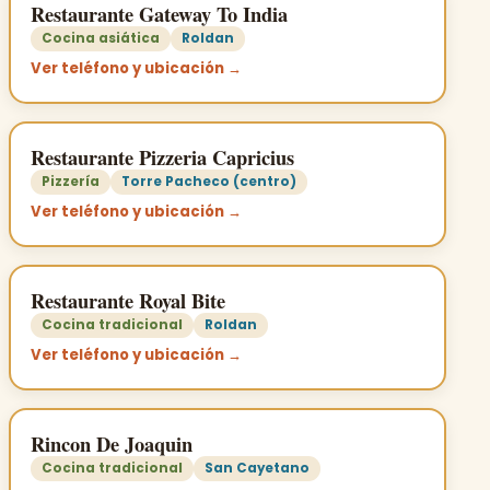
Restaurante Gateway To India
Cocina asiática
Roldan
Ver teléfono y ubicación →
Restaurante Pizzeria Capricius
Pizzería
Torre Pacheco (centro)
Ver teléfono y ubicación →
Restaurante Royal Bite
Cocina tradicional
Roldan
Ver teléfono y ubicación →
Rincon De Joaquin
Cocina tradicional
San Cayetano