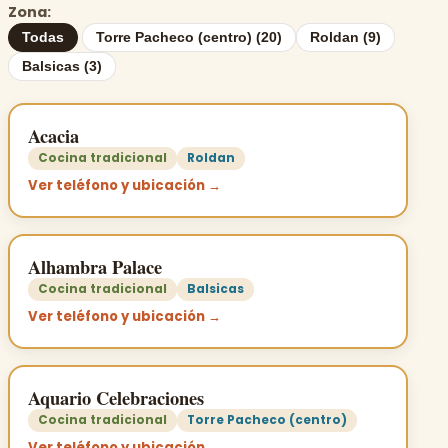
Zona:
Todas
Torre Pacheco (centro) (20)
Roldan (9)
Balsicas (3)
Acacia
Cocina tradicional
Roldan
Ver teléfono y ubicación →
Alhambra Palace
Cocina tradicional
Balsicas
Ver teléfono y ubicación →
Aquario Celebraciones
Cocina tradicional
Torre Pacheco (centro)
Ver teléfono y ubicación →