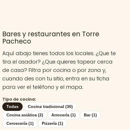
Bares y restaurantes en Torre
Pacheco
Aquí abajo tienes todos los locales. ¿Que te
tira el asador? ¿Que quieres tapear cerca
de casa? Filtra por cocina o por zona y,
cuando des con tu sitio, entra en su ficha
para ver el teléfono y el mapa.
Tipo de cocina:
Todas
Cocina tradicional (30)
Cocina asiática (2)
Arrocería (1)
Bar (1)
Cervecería (1)
Pizzería (1)