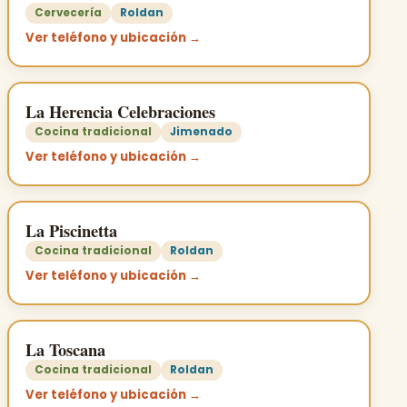
Cervecería
Roldan
Ver teléfono y ubicación →
La Herencia Celebraciones
Cocina tradicional
Jimenado
Ver teléfono y ubicación →
La Piscinetta
Cocina tradicional
Roldan
Ver teléfono y ubicación →
La Toscana
Cocina tradicional
Roldan
Ver teléfono y ubicación →