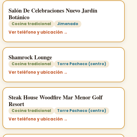
Salón De Celebraciones Nuevo Jardín
Botánico
Cocina tradicional
Jimenado
Ver teléfono y ubicación →
Shamrock Lounge
Cocina tradicional
Torre Pacheco (centro)
Ver teléfono y ubicación →
Steak House Woodfire Mar Menor Golf
Resort
Cocina tradicional
Torre Pacheco (centro)
Ver teléfono y ubicación →