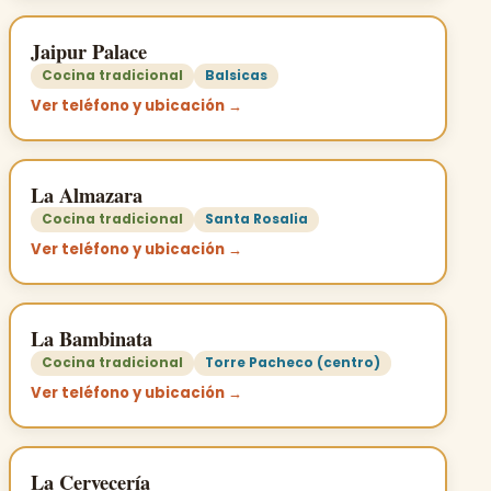
Jaipur Palace
Cocina tradicional
Balsicas
Ver teléfono y ubicación →
La Almazara
Cocina tradicional
Santa Rosalia
Ver teléfono y ubicación →
La Bambinata
Cocina tradicional
Torre Pacheco (centro)
Ver teléfono y ubicación →
La Cervecería