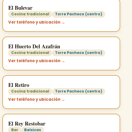
El Bulevar
Cocina tradicional
Torre Pacheco (centro)
Ver teléfono y ubicación →
El Huerto Del Azafrán
Cocina tradicional
Torre Pacheco (centro)
Ver teléfono y ubicación →
El Retiro
Cocina tradicional
Torre Pacheco (centro)
Ver teléfono y ubicación →
El Rey Restobar
Bar
Balsicas