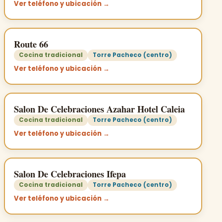
Ver teléfono y ubicación →
Route 66
Cocina tradicional
Torre Pacheco (centro)
Ver teléfono y ubicación →
Salon De Celebraciones Azahar Hotel Caleia
Cocina tradicional
Torre Pacheco (centro)
Ver teléfono y ubicación →
Salon De Celebraciones Ifepa
Cocina tradicional
Torre Pacheco (centro)
Ver teléfono y ubicación →