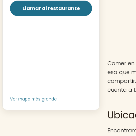
Llamar al restaurante
Comer en 
esa que m
compartir.
cuenta a 
Ver mapa más grande
Ubica
Encontrar