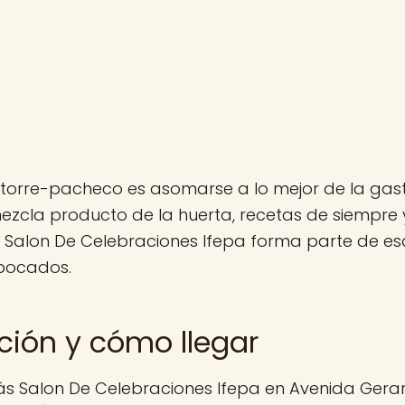
torre-pacheco es asomarse a lo mejor de la gas
ezcla producto de la huerta, recetas de siempr
 Salon De Celebraciones Ifepa forma parte de esa
bocados.
ción y cómo llegar
ás Salon De Celebraciones Ifepa en Avenida Gerar