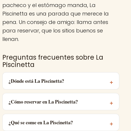
pacheco y el estómago manda, La
Piscinetta es una parada que merece la
pena. Un consejo de amigo: llama antes
para reservar, que los sitios buenos se
llenan.
Preguntas frecuentes sobre La
Piscinetta
¿Dónde está La Piscinetta?
¿Cómo reservar en La Piscinetta?
¿Qué se come en La Piscinetta?