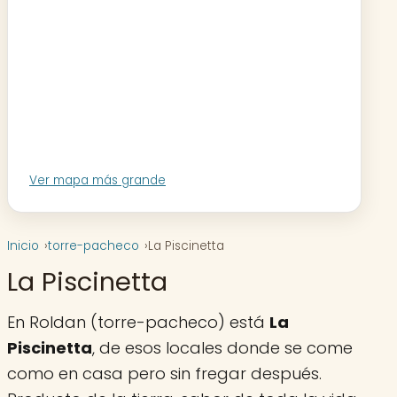
Ver mapa más grande
Inicio
torre-pacheco
La Piscinetta
La Piscinetta
En Roldan (torre-pacheco) está
La
Piscinetta
, de esos locales donde se come
como en casa pero sin fregar después.