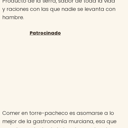
Producto de la tierra, sabor de toda la vida
y raciones con las que nadie se levanta con
hambre.
Comer en torre-pacheco es asomarse a lo
mejor de la gastronomía murciana, esa que