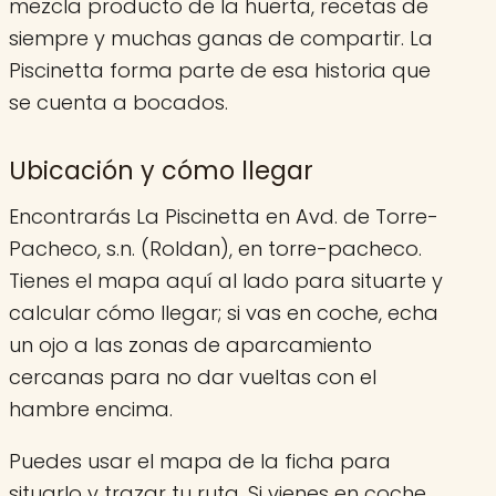
mezcla producto de la huerta, recetas de
siempre y muchas ganas de compartir. La
Piscinetta forma parte de esa historia que
se cuenta a bocados.
Ubicación y cómo llegar
Encontrarás La Piscinetta en Avd. de Torre-
Pacheco, s.n. (Roldan), en torre-pacheco.
Tienes el mapa aquí al lado para situarte y
calcular cómo llegar; si vas en coche, echa
un ojo a las zonas de aparcamiento
cercanas para no dar vueltas con el
hambre encima.
Puedes usar el mapa de la ficha para
situarlo y trazar tu ruta. Si vienes en coche,