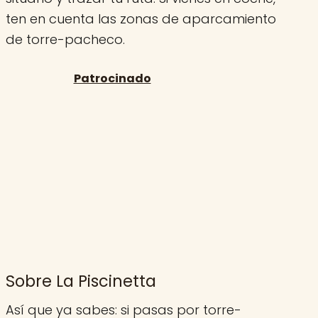
ten en cuenta las zonas de aparcamiento
de torre-pacheco.
Sobre La Piscinetta
Así que ya sabes: si pasas por torre-