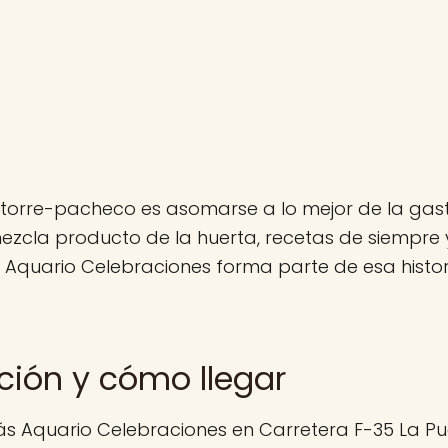
torre-pacheco es asomarse a lo mejor de la gas
ezcla producto de la huerta, recetas de siempr
 Aquario Celebraciones forma parte de esa histo
ción y cómo llegar
s Aquario Celebraciones en Carretera F-35 La Pue