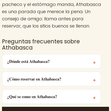
pacheco y el estómago manda, Athabasca
es una parada que merece la pena. Un
consejo de amigo: llama antes para
reservar, que los sitios buenos se llenan.
Preguntas frecuentes sobre
Athabasca
¿Dónde está Athabasca?
¿Cómo reservar en Athabasca?
¿Qué se come en Athabasca?