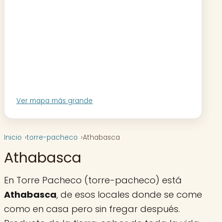
Ver mapa más grande
Inicio
torre-pacheco
Athabasca
Athabasca
En Torre Pacheco (torre-pacheco) está
Athabasca
, de esos locales donde se come
como en casa pero sin fregar después.