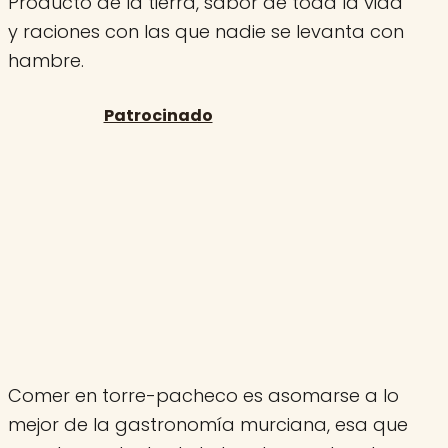
Producto de la tierra, sabor de toda la vida
y raciones con las que nadie se levanta con
hambre.
Comer en torre-pacheco es asomarse a lo
mejor de la gastronomía murciana, esa que