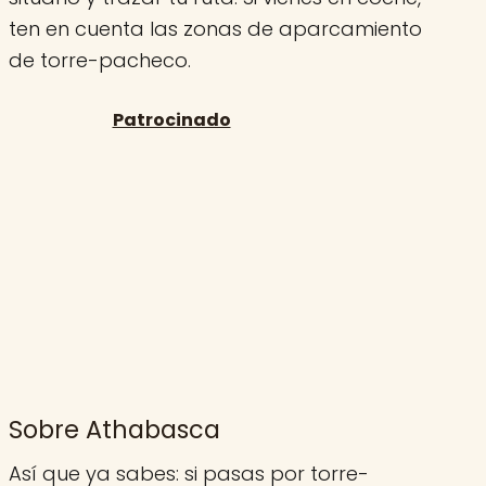
ten en cuenta las zonas de aparcamiento
de torre-pacheco.
Sobre Athabasca
Así que ya sabes: si pasas por torre-