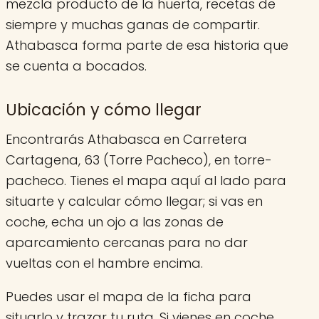
mezcla producto de la huerta, recetas de
siempre y muchas ganas de compartir.
Athabasca forma parte de esa historia que
se cuenta a bocados.
Ubicación y cómo llegar
Encontrarás Athabasca en Carretera
Cartagena, 63 (Torre Pacheco), en torre-
pacheco. Tienes el mapa aquí al lado para
situarte y calcular cómo llegar; si vas en
coche, echa un ojo a las zonas de
aparcamiento cercanas para no dar
vueltas con el hambre encima.
Puedes usar el mapa de la ficha para
situarlo y trazar tu ruta. Si vienes en coche,