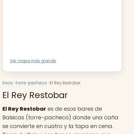
Ver mapa más grande
Inicio
torre-pacheco
El Rey Restobar
El Rey Restobar
El Rey Restobar
es de esos bares de
Balsicas (torre-pacheco) donde una caña
se convierte en cuatro y la tapa en cena.