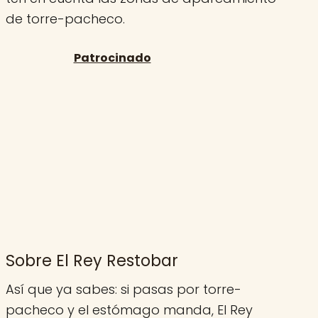
de torre-pacheco.
Sobre El Rey Restobar
Así que ya sabes: si pasas por torre-
pacheco y el estómago manda, El Rey