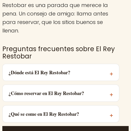
Restobar es una parada que merece la
pena. Un consejo de amigo: llama antes
para reservar, que los sitios buenos se
llenan.
Preguntas frecuentes sobre El Rey
Restobar
¿Dónde está El Rey Restobar?
¿Cómo reservar en El Rey Restobar?
¿Qué se come en El Rey Restobar?