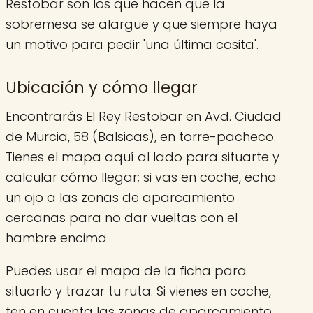
Restobar son los que hacen que la
sobremesa se alargue y que siempre haya
un motivo para pedir 'una última cosita'.
Ubicación y cómo llegar
Encontrarás El Rey Restobar en Avd. Ciudad
de Murcia, 58 (Balsicas), en torre-pacheco.
Tienes el mapa aquí al lado para situarte y
calcular cómo llegar; si vas en coche, echa
un ojo a las zonas de aparcamiento
cercanas para no dar vueltas con el
hambre encima.
Puedes usar el mapa de la ficha para
situarlo y trazar tu ruta. Si vienes en coche,
ten en cuenta las zonas de aparcamiento