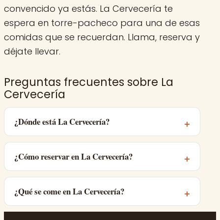
convencido ya estás. La Cervecería te
espera en torre-pacheco para una de esas
comidas que se recuerdan. Llama, reserva y
déjate llevar.
Preguntas frecuentes sobre La
Cervecería
¿Dónde está La Cervecería?
¿Cómo reservar en La Cervecería?
¿Qué se come en La Cervecería?