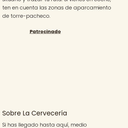
ten en cuenta las zonas de aparcamiento
de torre-pacheco.
Sobre La Cervecería
Si has llegado hasta aquí, medio