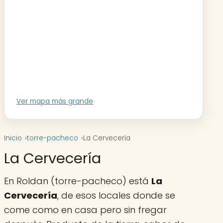
Ver mapa más grande
Inicio
torre-pacheco
La Cervecería
La Cervecería
En Roldan (torre-pacheco) está
La
Cervecería
, de esos locales donde se
come como en casa pero sin fregar