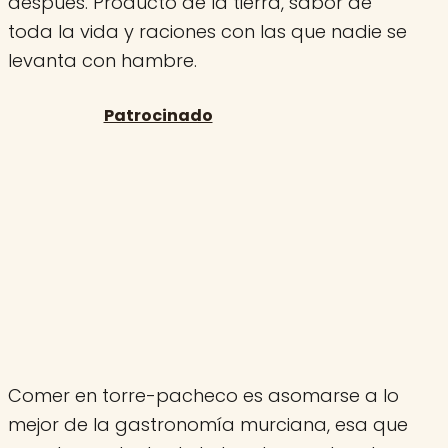
después. Producto de la tierra, sabor de
toda la vida y raciones con las que nadie se
levanta con hambre.
Comer en torre-pacheco es asomarse a lo
mejor de la gastronomía murciana, esa que