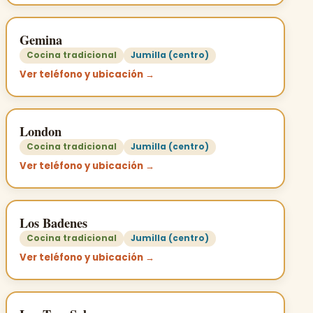
Gemina
Cocina tradicional
Jumilla (centro)
Ver teléfono y ubicación →
London
Cocina tradicional
Jumilla (centro)
Ver teléfono y ubicación →
Los Badenes
Cocina tradicional
Jumilla (centro)
Ver teléfono y ubicación →