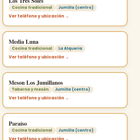
Los Tres Soles
Cocina tradicional
Jumilla (centro)
Ver teléfono y ubicación →
Media Luna
Cocina tradicional
La Alqueria
Ver teléfono y ubicación →
Meson Los Jumillanos
Taberna y mesón
Jumilla (centro)
Ver teléfono y ubicación →
Paraíso
Cocina tradicional
Jumilla (centro)
Ver teléfono y ubicación →