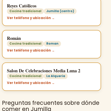
Reyes Católicos
Cocina tradicional
Jumilla (centro)
Ver teléfono y ubicación →
Román
Cocina tradicional
Roman
Ver teléfono y ubicación →
Salon De Celebraciones Media Luna 2
Cocina tradicional
La Alqueria
Ver teléfono y ubicación →
Preguntas frecuentes sobre dónde
comer en Jumilla