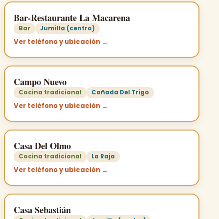
Bar-Restaurante La Macarena
Bar
Jumilla (centro)
Ver teléfono y ubicación →
Campo Nuevo
Cocina tradicional
Cañada Del Trigo
Ver teléfono y ubicación →
Casa Del Olmo
Cocina tradicional
La Raja
Ver teléfono y ubicación →
Casa Sebastián