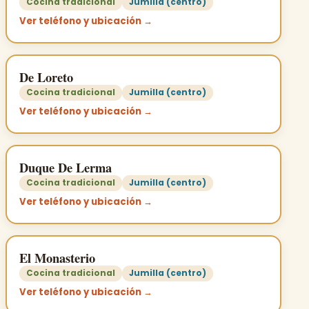
Cocina tradicional
Jumilla (centro)
Ver teléfono y ubicación →
De Loreto
Cocina tradicional
Jumilla (centro)
Ver teléfono y ubicación →
Duque De Lerma
Cocina tradicional
Jumilla (centro)
Ver teléfono y ubicación →
El Monasterio
Cocina tradicional
Jumilla (centro)
Ver teléfono y ubicación →