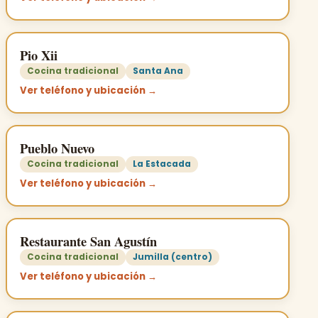
Pio Xii
Cocina tradicional
Santa Ana
Ver teléfono y ubicación →
Pueblo Nuevo
Cocina tradicional
La Estacada
Ver teléfono y ubicación →
Restaurante San Agustín
Cocina tradicional
Jumilla (centro)
Ver teléfono y ubicación →