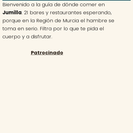
Bienvenido a la guía de dónde comer en
Jumilla
. 21 bares y restaurantes esperando,
porque en la Región de Murcia el hambre se
toma en serio. Filtra por lo que te pida el
cuerpo y a disfrutar.