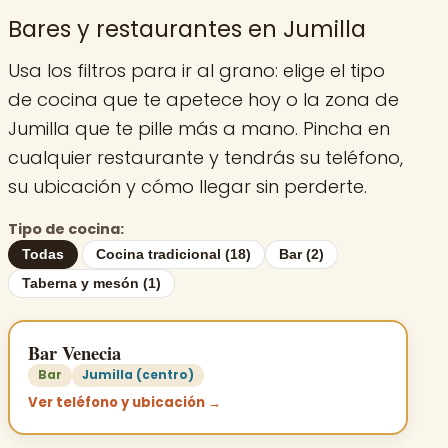
Bares y restaurantes en Jumilla
Usa los filtros para ir al grano: elige el tipo
de cocina que te apetece hoy o la zona de
Jumilla que te pille más a mano. Pincha en
cualquier restaurante y tendrás su teléfono,
su ubicación y cómo llegar sin perderte.
Tipo de cocina:
Todas
Cocina tradicional (18)
Bar (2)
Taberna y mesón (1)
Bar Venecia
Bar
Jumilla (centro)
Ver teléfono y ubicación →