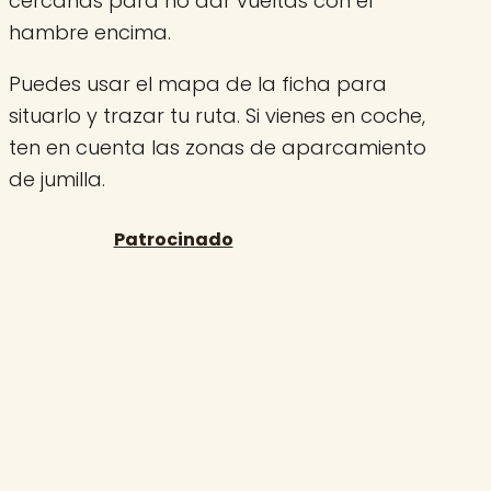
cercanas para no dar vueltas con el
hambre encima.
Puedes usar el mapa de la ficha para
situarlo y trazar tu ruta. Si vienes en coche,
ten en cuenta las zonas de aparcamiento
de jumilla.