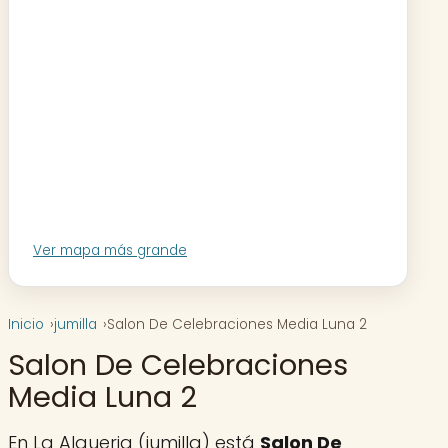
Ver mapa más grande
Inicio
jumilla
Salon De Celebraciones Media Luna 2
Salon De Celebraciones
Media Luna 2
En La Alqueria (jumilla) está
Salon De