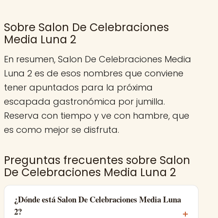
Sobre Salon De Celebraciones
Media Luna 2
En resumen, Salon De Celebraciones Media
Luna 2 es de esos nombres que conviene
tener apuntados para la próxima
escapada gastronómica por jumilla.
Reserva con tiempo y ve con hambre, que
es como mejor se disfruta.
Preguntas frecuentes sobre Salon
De Celebraciones Media Luna 2
¿Dónde está Salon De Celebraciones Media Luna
2?