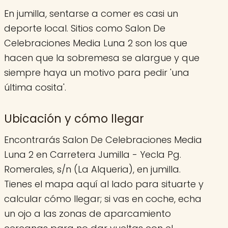
En jumilla, sentarse a comer es casi un
deporte local. Sitios como Salon De
Celebraciones Media Luna 2 son los que
hacen que la sobremesa se alargue y que
siempre haya un motivo para pedir 'una
última cosita'.
Ubicación y cómo llegar
Encontrarás Salon De Celebraciones Media
Luna 2 en Carretera Jumilla - Yecla Pg.
Romerales, s/n (La Alqueria), en jumilla.
Tienes el mapa aquí al lado para situarte y
calcular cómo llegar; si vas en coche, echa
un ojo a las zonas de aparcamiento