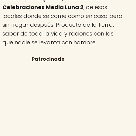
Celebraciones Media Luna 2
, de esos
locales donde se come como en casa pero
sin fregar después. Producto de la tierra,
sabor de toda la vida y raciones con las
que nadie se levanta con hambre.