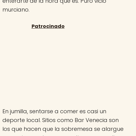
enterarte de la hora que es. Puro vicio
murciano.
En jumilla, sentarse a comer es casi un
deporte local. Sitios como Bar Venecia son
los que hacen que la sobremesa se alargue