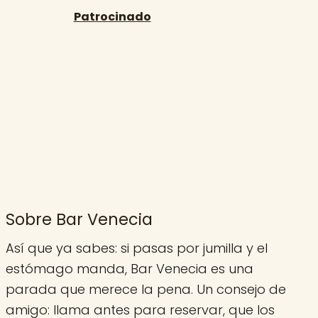
Sobre Bar Venecia
Así que ya sabes: si pasas por jumilla y el
estómago manda, Bar Venecia es una
parada que merece la pena. Un consejo de
amigo: llama antes para reservar, que los