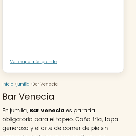
Ver mapa más grande
Inicio
jumilla
Bar Venecia
Bar Venecia
En jumilla,
Bar Venecia
es parada
obligatoria para el tapeo. Caña fría, tapa
generosa y el arte de comer de pie sin