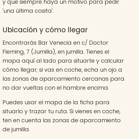
y que siempre haya un motivo para pedir
'una última cosita'.
Ubicación y cómo llegar
Encontrarás Bar Venecia en c/ Doctor
Fleming, 7 (Jumilla), en jumilla. Tienes el
mapa aquí al lado para situarte y calcular
cómo llegar; si vas en coche, echa un ojo a
las zonas de aparcamiento cercanas para
no dar vueltas con el hambre encima.
Puedes usar el mapa de la ficha para
situarlo y trazar tu ruta. Si vienes en coche,
ten en cuenta las zonas de aparcamiento
de jumilla.