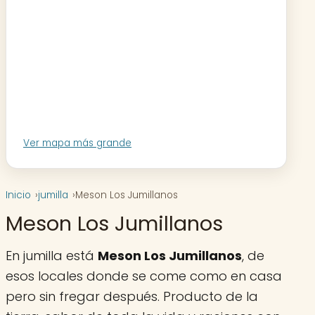
Ver mapa más grande
Inicio
jumilla
Meson Los Jumillanos
Meson Los Jumillanos
En jumilla está
Meson Los Jumillanos
, de
esos locales donde se come como en casa
pero sin fregar después. Producto de la