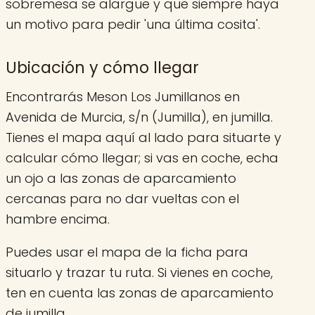
sobremesa se alargue y que siempre haya
un motivo para pedir 'una última cosita'.
Ubicación y cómo llegar
Encontrarás Meson Los Jumillanos en
Avenida de Murcia, s/n (Jumilla), en jumilla.
Tienes el mapa aquí al lado para situarte y
calcular cómo llegar; si vas en coche, echa
un ojo a las zonas de aparcamiento
cercanas para no dar vueltas con el
hambre encima.
Puedes usar el mapa de la ficha para
situarlo y trazar tu ruta. Si vienes en coche,
ten en cuenta las zonas de aparcamiento
de jumilla.