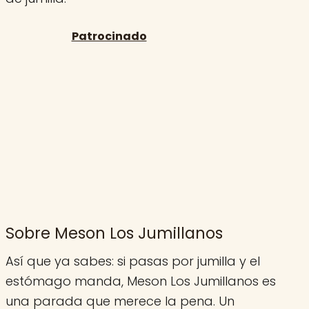
Sobre Meson Los Jumillanos
Así que ya sabes: si pasas por jumilla y el
estómago manda, Meson Los Jumillanos es
una parada que merece la pena. Un