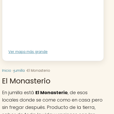
Ver mapa más grande
Inicio
jumilla
El Monasterio
El Monasterio
En jumilla está
El Monasterio
, de esos
locales donde se come como en casa pero
sin fregar después. Producto de la tierra,