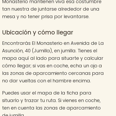
Monasterio mantienen viva esa costumbre
tan nuestra de juntarse alrededor de una
mesa y no tener prisa por levantarse.
Ubicación y cómo llegar
Encontrarás El Monasterio en Avenida de La
Asunción, 40 (Jumilla), en jumilla. Tienes el
mapa aquí al lado para situarte y calcular
cómo llegar; si vas en coche, echa un ojo a
las zonas de aparcamiento cercanas para
no dar vueltas con el hambre encima.
Puedes usar el mapa de la ficha para
situarlo y trazar tu ruta. Si vienes en coche,
ten en cuenta las zonas de aparcamiento
de jumilla.