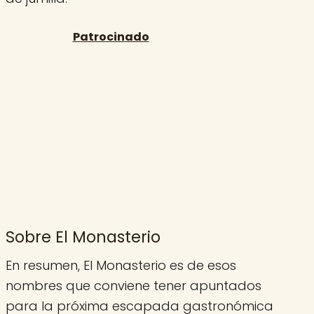
Sobre El Monasterio
En resumen, El Monasterio es de esos
nombres que conviene tener apuntados
para la próxima escapada gastronómica