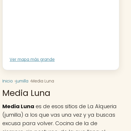
Ver mapa más grande
Inicio
jumilla
Media Luna
Media Luna
Media Luna
es de esos sitios de La Alqueria
(jumilla) a los que vas una vez y ya buscas
excusa para volver. Cocina de la de