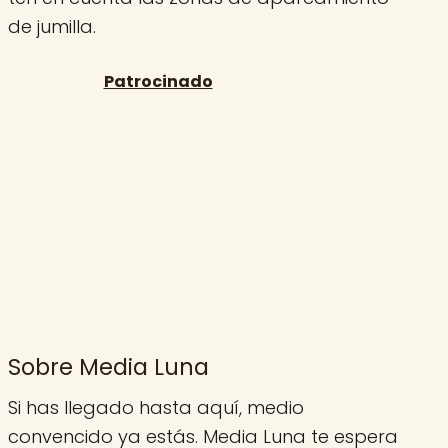
de jumilla.
Sobre Media Luna
Si has llegado hasta aquí, medio
convencido ya estás. Media Luna te espera