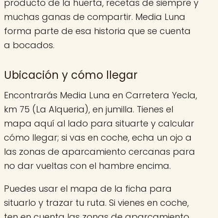
producto de la huerta, recetas de siempre y
muchas ganas de compartir. Media Luna
forma parte de esa historia que se cuenta
a bocados.
Ubicación y cómo llegar
Encontrarás Media Luna en Carretera Yecla,
km 75 (La Alqueria), en jumilla. Tienes el
mapa aquí al lado para situarte y calcular
cómo llegar; si vas en coche, echa un ojo a
las zonas de aparcamiento cercanas para
no dar vueltas con el hambre encima.
Puedes usar el mapa de la ficha para
situarlo y trazar tu ruta. Si vienes en coche,
ten en cuenta las zonas de aparcamiento