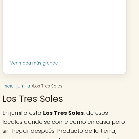
Ver mapa más grande
Inicio
jumilla
Los Tres Soles
Los Tres Soles
En jumilla está
Los Tres Soles
, de esos
locales donde se come como en casa pero
sin fregar después. Producto de la tierra,