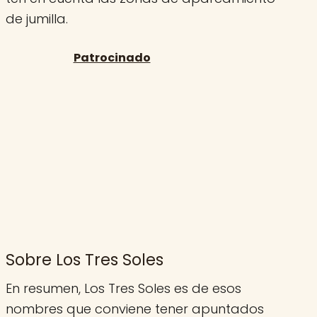
de jumilla.
Sobre Los Tres Soles
En resumen, Los Tres Soles es de esos
nombres que conviene tener apuntados