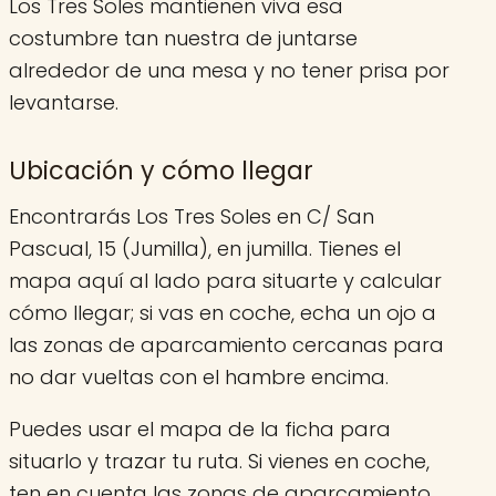
Los Tres Soles mantienen viva esa
costumbre tan nuestra de juntarse
alrededor de una mesa y no tener prisa por
levantarse.
Ubicación y cómo llegar
Encontrarás Los Tres Soles en C/ San
Pascual, 15 (Jumilla), en jumilla. Tienes el
mapa aquí al lado para situarte y calcular
cómo llegar; si vas en coche, echa un ojo a
las zonas de aparcamiento cercanas para
no dar vueltas con el hambre encima.
Puedes usar el mapa de la ficha para
situarlo y trazar tu ruta. Si vienes en coche,
ten en cuenta las zonas de aparcamiento