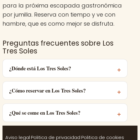
para la próxima escapada gastronómica
por jumilla. Reserva con tiempo y ve con
hambre, que es como mejor se disfruta.
Preguntas frecuentes sobre Los
Tres Soles
¿Dónde está Los Tres Soles?
¿Cómo reservar en Los Tres Soles?
¿Qué se come en Los Tres Soles?
Aviso legal
·
Politica de privacidad
·
Politica de cookies
·