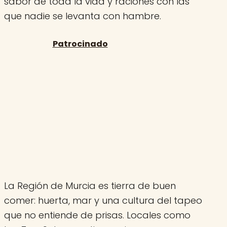
sabor de toda la vida y raciones con las
que nadie se levanta con hambre.
La Región de Murcia es tierra de buen
comer: huerta, mar y una cultura del tapeo
que no entiende de prisas. Locales como