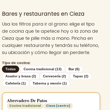
Bares y restaurantes en Cieza
Usa los filtros para ir al grano: elige el tipo
de cocina que te apetece hoy o la zona de
Cieza que te pille más a mano. Pincha en
cualquier restaurante y tendrás su teléfono,
su ubicación y cómo llegar sin perderte.
Tipo de cocina:
Todas
Cocina tradicional (13)
Bar (6)
Asador y brasa (2)
Cervecería (2)
Tapas (2)
Cafetería (1)
Taberna y mesón (1)
Abrevadero De Patos
Cocina tradicional
Cieza (centro)