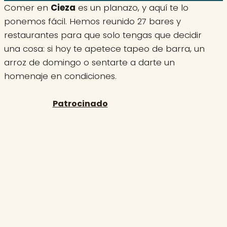
Comer en
Cieza
es un planazo, y aquí te lo
ponemos fácil. Hemos reunido 27 bares y
restaurantes para que solo tengas que decidir
una cosa: si hoy te apetece tapeo de barra, un
arroz de domingo o sentarte a darte un
homenaje en condiciones.