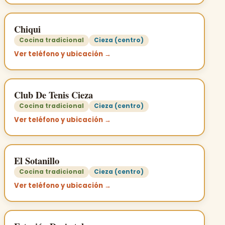
Chiqui
Cocina tradicional
Cieza (centro)
Ver teléfono y ubicación →
Club De Tenis Cieza
Cocina tradicional
Cieza (centro)
Ver teléfono y ubicación →
El Sotanillo
Cocina tradicional
Cieza (centro)
Ver teléfono y ubicación →