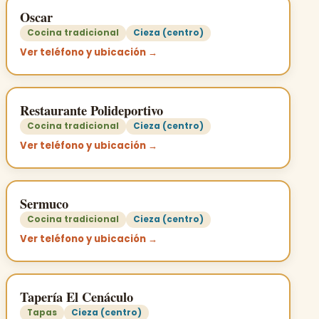
Oscar
Cocina tradicional
Cieza (centro)
Ver teléfono y ubicación →
Restaurante Polideportivo
Cocina tradicional
Cieza (centro)
Ver teléfono y ubicación →
Sermuco
Cocina tradicional
Cieza (centro)
Ver teléfono y ubicación →
Tapería El Cenáculo
Tapas
Cieza (centro)