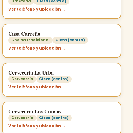
Cafetería
Cieza (centro)
Ver teléfono y ubicación →
Casa Carreño
Cocina tradicional
Cieza (centro)
Ver teléfono y ubicación →
Cervecería La Urba
Cervecería
Cieza (centro)
Ver teléfono y ubicación →
Cervecería Los Cuñaos
Cervecería
Cieza (centro)
Ver teléfono y ubicación →