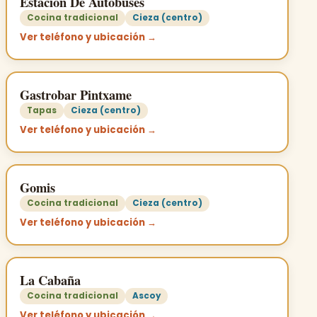
Estación De Autobuses
Cocina tradicional
Cieza (centro)
Ver teléfono y ubicación →
Gastrobar Pintxame
Tapas
Cieza (centro)
Ver teléfono y ubicación →
Gomis
Cocina tradicional
Cieza (centro)
Ver teléfono y ubicación →
La Cabaña
Cocina tradicional
Ascoy
Ver teléfono y ubicación →