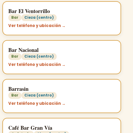
Bar El Ventorrillo
Bar
Cieza (centro)
Ver teléfono y ubicación →
Bar Nacional
Bar
Cieza (centro)
Ver teléfono y ubicación →
Barrasin
Bar
Cieza (centro)
Ver teléfono y ubicación →
Café Bar Gran Vía