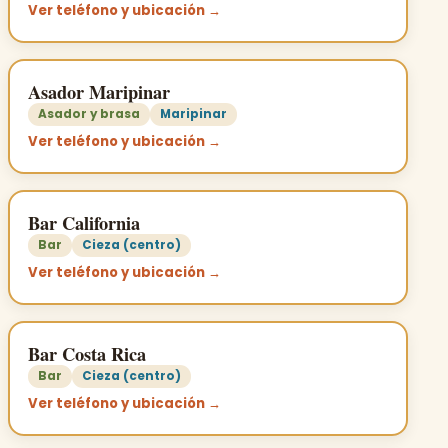
Ver teléfono y ubicación →
Asador Maripinar
Asador y brasa
Maripinar
Ver teléfono y ubicación →
Bar California
Bar
Cieza (centro)
Ver teléfono y ubicación →
Bar Costa Rica
Bar
Cieza (centro)
Ver teléfono y ubicación →