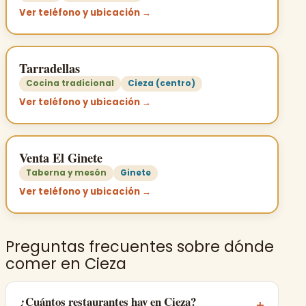
Ver teléfono y ubicación →
Tarradellas
Cocina tradicional
Cieza (centro)
Ver teléfono y ubicación →
Venta El Ginete
Taberna y mesón
Ginete
Ver teléfono y ubicación →
Preguntas frecuentes sobre dónde
comer en Cieza
¿Cuántos restaurantes hay en Cieza?