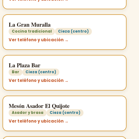
La Gran Muralla
Cocina tradicional
Cieza (centro)
Ver teléfono y ubicación →
La Plaza Bar
Bar
Cieza (centro)
Ver teléfono y ubicación →
Mesón Asador El Quijote
Asador y brasa
Cieza (centro)
Ver teléfono y ubicación →