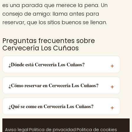
es una parada que merece la pena. Un
consejo de amigo: llama antes para
reservar, que los sitios buenos se llenan.
Preguntas frecuentes sobre
Cervecería Los Cuñaos
¿Dónde está Cervecería Los Cuñaos?
¿Cómo reservar en Cervecería Los Cuñaos?
¿Qué se come en Cervecería Los Cuñaos?
Aviso legal
·
Politica de privacidad
·
Politica de cookies
·