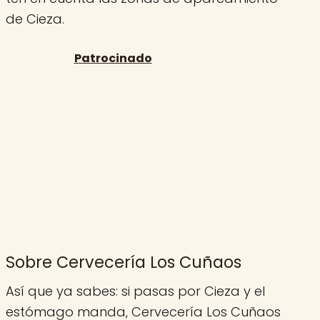
de Cieza.
Sobre Cervecería Los Cuñaos
Así que ya sabes: si pasas por Cieza y el
estómago manda, Cervecería Los Cuñaos