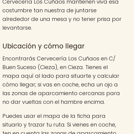
Cervecería Los Cuñaos mantienen viva esa
costumbre tan nuestra de juntarse
alrededor de una mesa y no tener prisa por
levantarse.
Ubicación y cómo llegar
Encontrarás Cervecería Los Cuñaos en C/
Buen Suceso (Cieza), en Cieza. Tienes el
mapa aquí al lado para situarte y calcular
cómo llegar; si vas en coche, echa un ojo a
las zonas de aparcamiento cercanas para
no dar vueltas con el hambre encima.
Puedes usar el mapa de la ficha para
situarlo y trazar tu ruta. Si vienes en coche,
ten en cuenta las zonas de aparcamiento