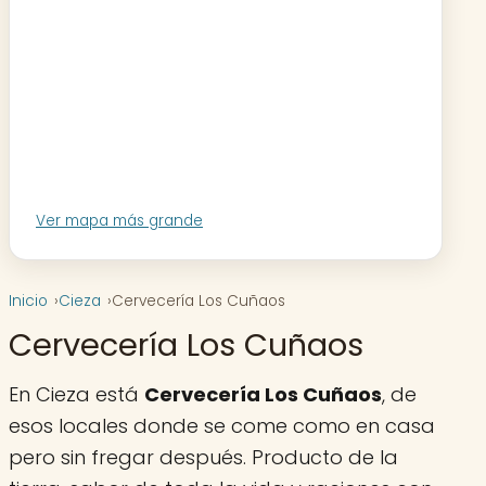
Ver mapa más grande
Inicio
Cieza
Cervecería Los Cuñaos
Cervecería Los Cuñaos
En Cieza está
Cervecería Los Cuñaos
, de
esos locales donde se come como en casa
pero sin fregar después. Producto de la